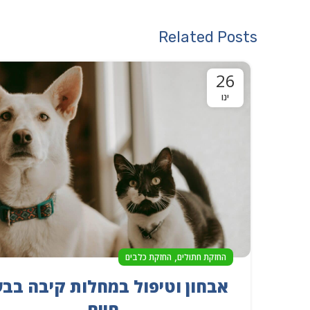
Related Posts
26
ינו
,
החזקת חתולים
החזקת כלבים
אבחון וטיפול במחלות קיבה בבע
חיים