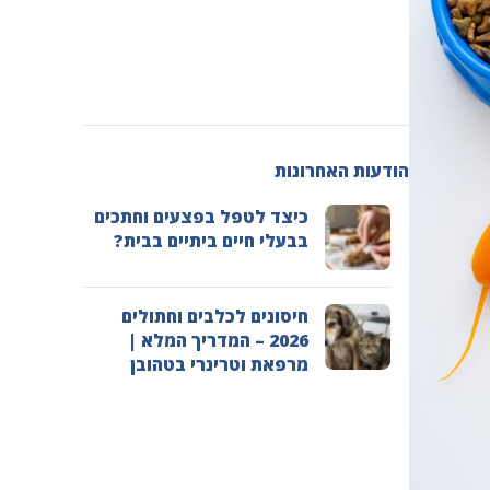
הודעות האחרונות
כיצד לטפל בפצעים וחתכים
בבעלי חיים ביתיים בבית?
חיסונים לכלבים וחתולים
2026 – המדריך המלא |
מרפאת וטרינרי בטהובן