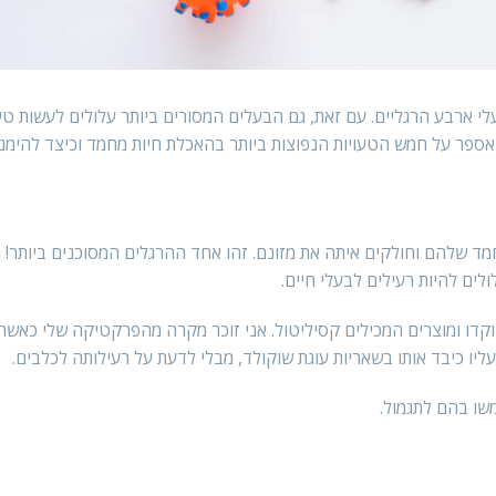
עלי ארבע הרגליים. עם זאת, גם הבעלים המסורים ביותר עלולים לעשות טע
ספר על חמש הטעויות הנפוצות ביותר בהאכלת חיות מחמד וכיצד להימנע
ד שלהם וחולקים איתה את מזונם. זהו אחד ההרגלים המסוכנים ביותר! מז
לים להיות רעילים לבעלי חיים.
וקדו ומוצרים המכילים קסיליטול. אני זוכר מקרה מהפרקטיקה שלי כאשר 
 כיבד אותו בשאריות עוגת שוקולד, מבלי לדעת על רעילותה לכלבים.
שו בהם לתגמול.