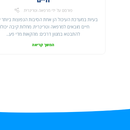
פורסם על ידי
מרפאה וטרינרית
בעיות במערכת העיכול הן אחת הסיבות הנפוצות ביותר 
חיים מובאים למרפאה וטרינרית. מחלות קיבה יכולו
להתבטא במגוון דרכים: מהקאות מדי פע...
המשך קריאה