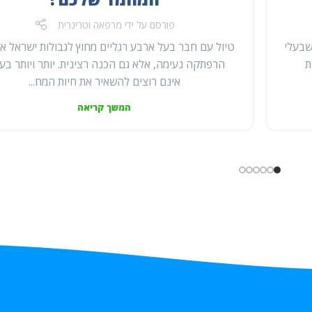
פורסם על ידי
מרפאה וטרינרית
שבעלי
טיול עם חבר בעל ארבע רגליים מחוץ לגבולות ישראל אי
ת
הרפתקה נעימה, אלא גם הכנה רצינית. יותר ויותר בע
אינם רוצים להשאיר את חיות המח...
המשך קריאה