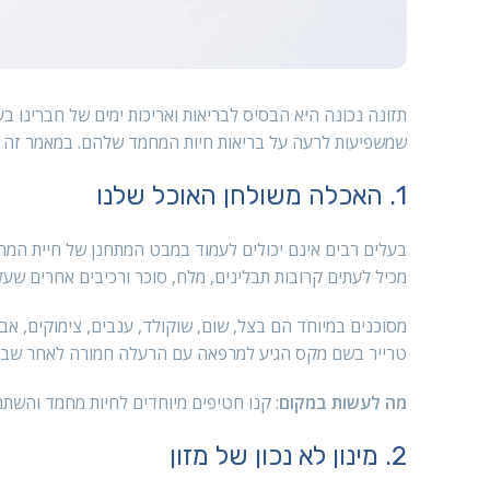
תזונה נכונה היא הבסיס לבריאות ואריכות ימים של חברינו ב
שמשפיעות לרעה על בריאות חיות המחמד שלהם. במאמר זה א
1. האכלה משולחן האוכל שלנו
בעלים רבים אינם יכולים לעמוד במבט המתחנן של חיית המחמ
מכיל לעתים קרובות תבלינים, מלח, סוכר ורכיבים אחרים שעלו
מסוכנים במיוחד הם בצל, שום, שוקולד, ענבים, צימוקים, אב
טרייר בשם מקס הגיע למרפאה עם הרעלה חמורה לאחר שבעליו
מה לעשות במקום
: קנו חטיפים מיוחדים לחיות מחמד והשתמ
2. מינון לא נכון של מזון