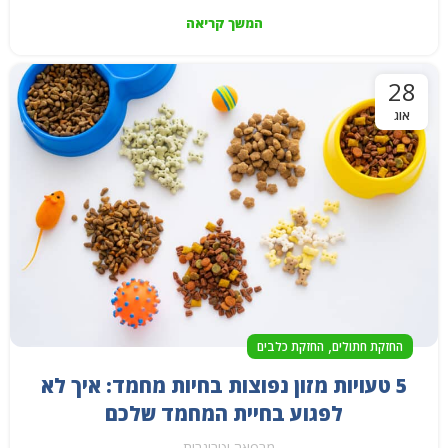
המשך קריאה
28
אוג
,
החזקת חתולים
החזקת כלבים
5 טעויות מזון נפוצות בחיות מחמד: איך לא
לפגוע בחיית המחמד שלכם
מרפאה וטרינרית