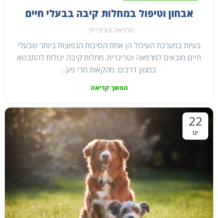
אבחון וטיפול במחלות קיבה בבעלי חיים
מרפאה וטרינרית
בעיות במערכת העיכול הן אחת הסיבות הנפוצות ביותר שבעלי
חיים מובאים למרפאה וטרינרית. מחלות קיבה יכולות להתבטא
במגוון דרכים: מהקאות מדי פע...
המשך קריאה
22
ינו