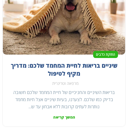
החזקת כלבים
שיניים בריאות לחיית המחמד שלכם: מדריך
מקיף לטיפול
מרפאה וטרינרית
בריאות השיניים והחניכיים של חיית המחמד שלכם חשובה
בדיוק כמו שלכם. לצערנו, בעיות שיניים אצל חיות מחמד
נותרות לעתים קרובות ללא אבחון עד ש...
המשך קריאה