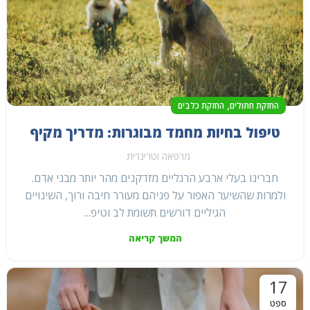
,
החזקת חתולים
החזקת כלבים
טיפול בחיות מחמד מבוגרות: מדריך מקיף
מרפאה וטרינרית
חברינו בעלי ארבע הרגליים מזדקנים מהר יותר מבני אדם.
ולמרות שהשיער האפור על פניהם מעורר חיבה ורוך, השינויים
הגיליים דורשים תשומת לב וטיפ...
המשך קריאה
17
ספט