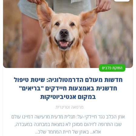
החזקת כלבים
חדשות מעולם הדרמטולוגיה: שיטת טיפול
חדשנית באמצעות חיידקים "בריאים"
במקום אנטיביוטיקות
מרפאה וטרינרית
אוזן הכלב נגד חיידקי-על: תגלית מדעית מרעישה דמיינו עולם
שבו התרופה לזיהום מסוכן לא נמצאת במבחנה במעבדה,
אלא... באוזן של חיית המחמד שלכ...