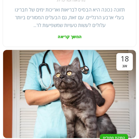
תזונה נכונה היא הבסיס לבריאות ואריכות ימים של חברינו
בעלי ארבע הרגליים. עם זאת, גם הבעלים המסורים ביותר
עלולים לעשות טעויות שמשפיעות לר...
המשך קריאה
18
אוג
החזקת חתולים