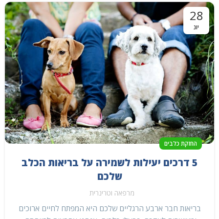
28
יונ
החזקת כלבים
5 דרכים יעילות לשמירה על בריאות הכלב
שלכם
מרפאה וטרינרית
בריאות חבר ארבע הרגליים שלכם היא המפתח לחיים ארוכים