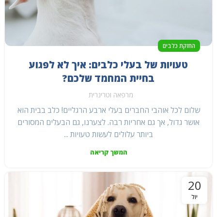
החזקת כלבים
טעויות של בעלי כלבים: איך לא לפגוע
בחיית המחמד שלכם?
מרפאה וטרינרית
שלום לכל אוהבי החברים בעלי ארבע הרגליים! כלב בבית הוא
אושר גדול, אך גם אחריות רבה. לצערנו, גם הבעלים המסורים
ביותר עלולים לעשות טעויות ...
המשך קריאה
20
יול