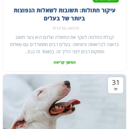
עיקור חתולות: תשובות לשאלות הנפוצות
ביותר של בעלים
מרפאה וטרינרית
קבלת החלטה לעקר את החתולה שלכם היא צעד חשוב
בדאגה לבריאותה ורווחתה. בעלים רבים מתמודדים עם שאלות
וספקות רבים לפני הליך זה. במאמר זה ננס...
המשך קריאה
31
יול