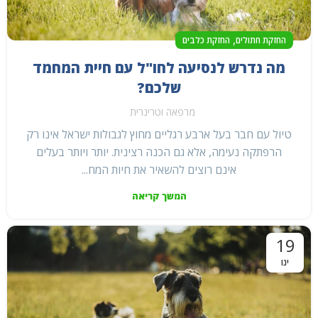
,
החזקת חתולים
החזקת כלבים
מה נדרש לנסיעה לחו"ל עם חיית המחמד
שלכם?
מרפאה וטרינרית
טיול עם חבר בעל ארבע רגליים מחוץ לגבולות ישראל אינו רק
הרפתקה נעימה, אלא גם הכנה רצינית. יותר ויותר בעלים
אינם רוצים להשאיר את חיות המח...
המשך קריאה
19
ינו