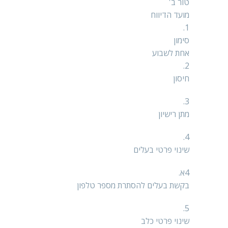
טור ב'
מועד הדיווח
1.
סימון
אחת לשבוע
2.
חיסון
3.
מתן רישיון
4.
שינוי פרטי בעלים
4א.
בקשת בעלים להסתרת מספר טלפון
5.
שינוי פרטי כלב