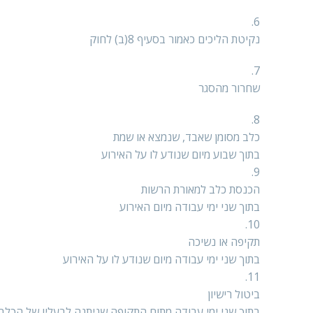
6.
נקיטת הליכים כאמור בסעיף 8(ב) לחוק
7.
שחרור מהסגר
8.
כלב מסומן שאבד, שנמצא או שמת
בתוך שבוע מיום שנודע לו על האירוע
9.
הכנסת כלב למאורת הרשות
בתוך שני ימי עבודה מיום האירוע
10.
תקיפה או נשיכה
בתוך שני ימי עבודה מיום שנודע לו על האירוע
11.
ביטול רישיון
בתוך שני ימי עבודה מתום התקופה שניתנה לבעליו של הכלב ל