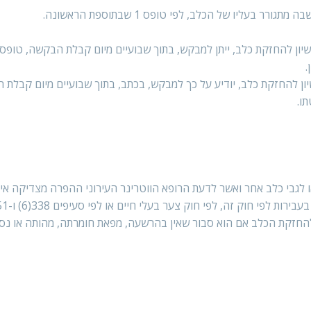
בעליו של הכלב, לפי טופס 1 שבתוספת הראשונה.
רישיון להחזקת כלב, ייתן למבקש, בתוך שבועיים מיום קבלת הבקשה, טופס ר
ישיון להחזקת כלב, יודיע על כך למבקש, בכתב, בתוך שבועיים מיום קבלת 
ו.
ו לגבי כלב אחר ואשר לדעת הרופא הווטרינר העירוני ההפרה מצדיקה אי-מ
 להחזקת הכלב אם הוא סבור שאין בהרשעה, מפאת חומרתה, מהותה או נסי