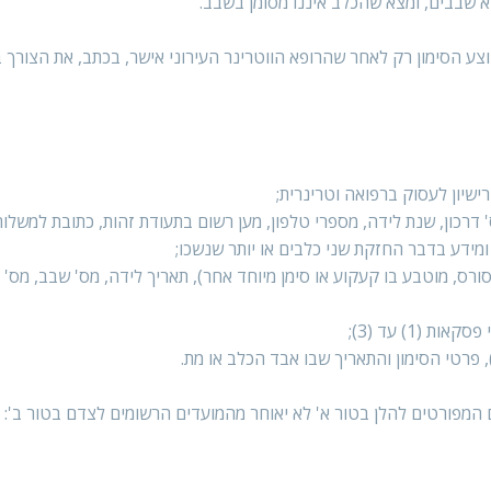
וצע הסימון רק לאחר שהרופא הווטרינר העירוני אישר, בכתב, את הצורך ב
' דרכון, שנת לידה, מספרי טלפון, מען רשום בתעודת זהות, כתובת למשלוח
ומידע בדבר החזקת שני כלבים או יותר שנשכו;
מסורס, מוטבע בו קעקוע או סימן מיוחד אחר), תאריך לידה, מס' שבב, מס' ר