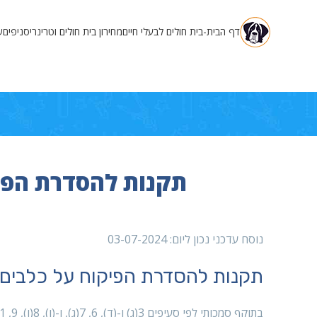
דף הבית-בית חולים לבעלי חיים
מחירון בית חולים וטרינרי
סניפים
ש
תקנות להסדרת הפיקו
נוסח עדכני נכון ליום: 03-07-2024
תקנות להסדרת הפיקוח על כלבים, ת