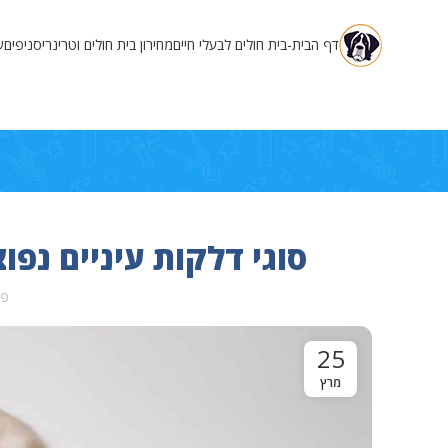
דף הבית-בית חולים לבעלי חיים
מחירון בית חולים וטרינרי
סניפים
ש
סוגי דלקות עיניים נפו
פו
25
מרץ