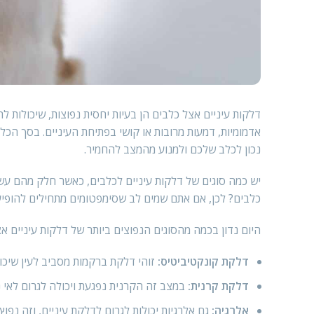
דלקות עיניים אצל כלבים הן בעיות יחסית נפוצות, שיכולות ל
אדמומיות, דמעות מרובות או קושי בפתיחת העיניים. בסך הכל
נכון לכלב שלכם ולמנוע מהמצב להחמיר.
יש כמה סוגים של דלקות עיניים לכלבים, כאשר חלק מהם עש
כלבים? לכן, אם אתם שמים לב שסימפטומים מתחילים להופיע 
היום נדון בכמה מהסוגים הנפוצים ביותר של דלקות עיניים אצ
דלקת קונקטיביטיס:
זוהי דלקת ברקמות מסביב לעין שיכולה
דלקת קרנית:
במצב זה הקרנית נפגעת ויכולה לגרום לאי נ
אלרגיה:
גם אלרגיות יכולות לגרום לדלקת עיניים, וזה נפוץ