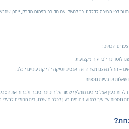
נות לפי הסיבה לדלקת. כך למשל, אם מדובר בזיהום מדבק, ייתכן שתראו
צעדים הבאים:
נו לוטרינר לבדיקה מקצועית.
אים – החל מעצם משחה ועד אנטיביוטיקה לדלקת עיניים לכלב.
אלות או בעיות נוספות.
 דלקות בעין אצל כלבים מומלץ לשמור על היגיינה טובה ולבחור את הסבי
 נוספות על איך למנוע זיהומים בעין לכלבים שלנו, בית החולים לבעלי ח
תחת?