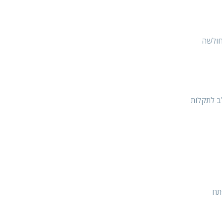
חולשה
ב לתקלות
תח