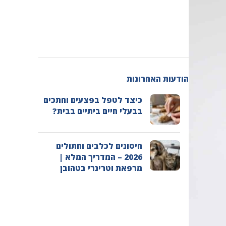
הודעות האחרונות
כיצד לטפל בפצעים וחתכים
בבעלי חיים ביתיים בבית?
חיסונים לכלבים וחתולים
2026 – המדריך המלא |
מרפאת וטרינרי בטהובן