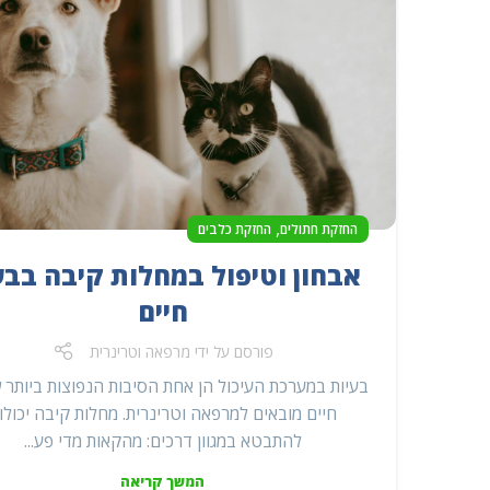
,
החזקת חתולים
החזקת כלבים
אבחון וטיפול במחלות קיבה בבע
חיים
פורסם על ידי
מרפאה וטרינרית
בעיות במערכת העיכול הן אחת הסיבות הנפוצות ביותר 
חיים מובאים למרפאה וטרינרית. מחלות קיבה יכולו
להתבטא במגוון דרכים: מהקאות מדי פע...
המשך קריאה