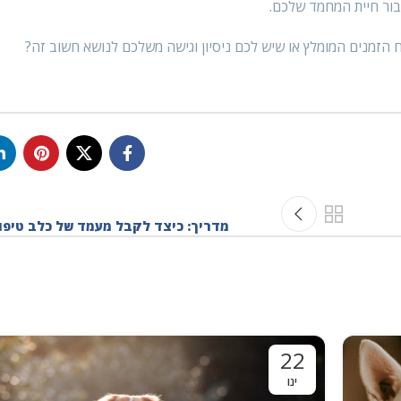
עבור חיית המחמד שלכם.
הזמנים המומלץ או שיש לכם ניסיון וגישה משלכם לנושא חשוב זה?
מדריך: כיצד לקבל מעמד של כלב טיפו
22
ינו