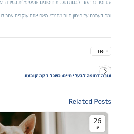
עם וטרינר יעזרו לבנות תוכנית חיסונים אופטימלית במיוחד 
ומה דעתכם על חיסון חיות מחמד? האם אתם עוקבים אחר לוח 
He
Newer
עזרה דחופה לבעלי חיים: כשכל דקה קובעת
Related Posts
26
ינו