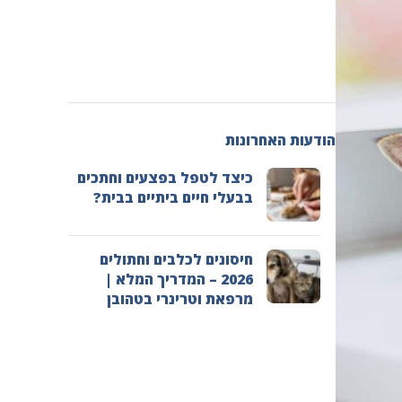
הודעות האחרונות
כיצד לטפל בפצעים וחתכים
בבעלי חיים ביתיים בבית?
חיסונים לכלבים וחתולים
2026 – המדריך המלא |
מרפאת וטרינרי בטהובן