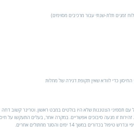
וח זמנים תלת-שנתי עבור מרכיבים מסוימים)
החיסון כדי לוודא שאין תקופת דגירה של מחלות
 עם תסמיני הצטננות שלא היו בולטים במבט ראשון. וטרינר קשוב דחה 
ירות זו מנעה סיבוכים אפשריים. במקרה אחר, בעלים התעקשו על חיסו
ורים במשך 14 ימים והסגר מחתולים אחרים.