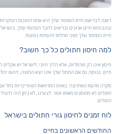
דאגה לבריאות חיית המחמד שלך היא אחת החובות העיקריות 
ובהבטחת חיים ארוכים ובריאים לחבר הפרוותי שלך. בישראל, 
חיית המחמד שלך מפני מחלות זיהומיות נפוצות.
למה חיסון חתולים כל כך חשוב?
חיסון אינו רק פורמליות, אלא הליך חיוני. לישראל יש אקלי
חיים. בנוסף, גם אם החתול שלך אינו יוצא החוצה, זיהום יכו
מקרה מהעת האחרונה: באחת המרפאות הווטרינריות בתל אבי
חתולים לא מחוסנים מאותו אזור. לצערנו, לא ניתן היה להצי
החולים.
לוח זמנים לחיסון גורי חתולים בישראל
החודשים הראשונים בחיים