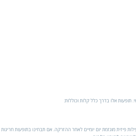
י. תופעות אלו בדרך כלל קלות וכוללות:
ת פיזית מוגזמת יום יומיים לאחר ההזרקה. אם תבחינו בתופעות חריגות א