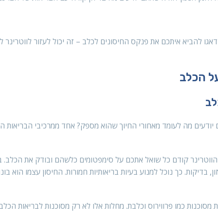
גו להביא איתכם את פנקס החיסונים לכלב – זה יכול לעזור לווטרינר ל
על הכלב
לב
יודעים מה לעומד מאחורי החיוך שהוא מספק? אחד ממרכיבי הבריאות המ
, הווטרינר קודם כל שואל אתכם על סימפטומים כלשהם ובודק את הכלב.
ן, בדיקות. כך נוכל למנוע בעיות בריאותיות חמורות. החיסון עצמו הוא בו
מסוכנות כמו פרווירוס וכלבת. מחלות אלו לא רק מסוכנות לבריאות הכלב