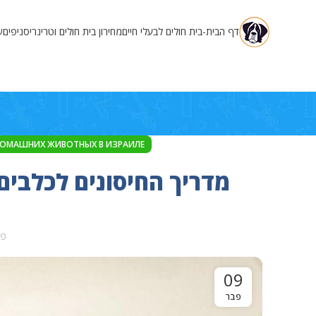
דף הבית-בית חולים לבעלי חיים
מחירון בית חולים וטרינרי
סניפים
ש
ДОМАШНИХ ЖИВОТНЫХ В ИЗРАИЛЕ
מדריך החיסונים לכלבים
פו
09
פבר