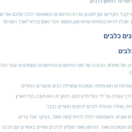
ל
וטרינר לחיסון כלבים
.
יקבל. הקדישו זמן לתכנון סדרת החיסונים המתאימה לכלב שלכם ואל ת
תוכלו להיות בטוחים שהוא מוגן ונשאר חבר נאמן ובריא לאורך השנים!
נים כלבים
לבים
חב של מחלות. ההבנה של סוגי החיסונים והחיסונים המומלצים עבור הכ
:
ן שפרווירוס הוא מחלה מסוכנת שמפילה רבים מהגורים החולים.
נשיכה על ידי בעל חיים נגוע. חיסון זה הוא חובה בכל הארץ.
פית, מחלה שיכולה לגרום לנזקים חמורים בכבד.
שונים, והשפעתה יכולה להיות קשה מאוד, בעיקר אצל גורים.
ם ומסוכנת מאוד. החיסון מאוד מומלץ לכלבים שחיים באזורים עם הרבה מ