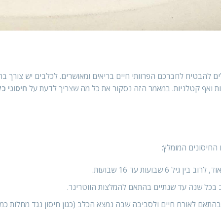
ם להבטיח לחברכם הפרוותי חיים בריאים ומאושרים. לכלבים יש צורך בחי
כנות ואף קטלניות. במאמר הזה נסקור את כל מה שצריך לדעת על
חיסוני כ
 החיסונים המומלץ:
 שבועות עד 16 שבועות.
 בכל שנה עד שנתיים בהתאם להמלצות הווטרינר.
בהתאם לאורח חיים ולסביבה שבה נמצא הכלב (כגון חיסון נגד מחלות כמו