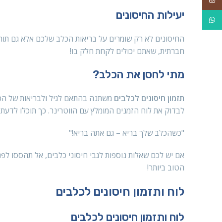
יעילות החיסונים
WhatsApp
החיסונים לא רק שומרים על בריאות הכלב שלכם אלא גם תור
חברתית, שאתם יכולים לקחת חלק בו!
מתי לחסן את הכלב?
תזמון חיסונים לכלבים
לבדוק את לוח הזמנים המומלץ עם הווטרינר. כך תוכלו לדעת 
"כשהכלב שלך בריא – גם אתה בריא!"
אם יש לכם שאלות נוספות לגבי חיסוני כלבים, אל תהססו לפנ
הטוב ביותר!
לוח ותזמון חיסונים לכלבים
לוח ותזמון חיסונים לכלבים