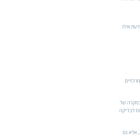
דעת אילו
רכזיים
 במקרה של
נוס לבדיקה
, אלא גם