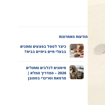
הודעות האחרונות
כיצד לטפל בפצעים וחתכים
בבעלי חיים ביתיים בבית?
חיסונים לכלבים וחתולים
2026 – המדריך המלא |
מרפאת וטרינרי בטהובן