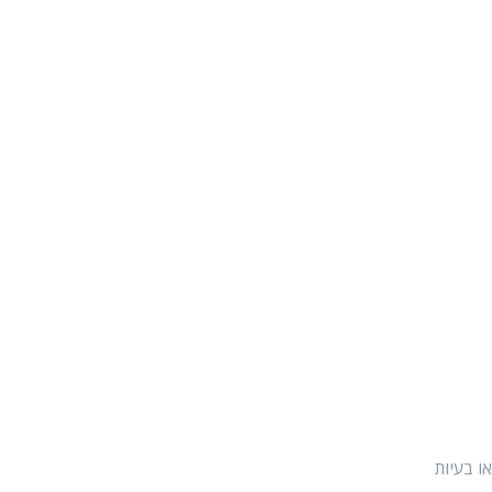
ו בעיות