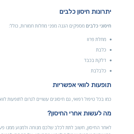
יתרונות חיסון כלבים
חיסוני כלבים
מספקים הגנה מפני מחלות חמורות, כולל:
מחלת פרוו
כלבת
דלקת בכבד
כלבלבת
תופעות לוואי אפשריות
כמו בכל טיפול רפואי, גם חיסונים עשויים לגרום לתופעות לווא
מה לעשות אחרי החיסון?
לאחר החיסון, חשוב לתת לכלב שלכם מנוחה ולמנוע ממנו פעילו