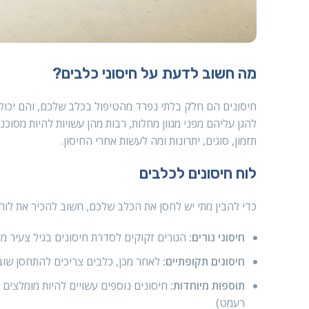
מה חשוב לדעת על חיסוני כלבים?
חיסונים הם חלק בלתי נפרד מהטיפול בכלב שלכם, והם יכולי
להגן עליהם מפני מגוון מחלות, רבות מהן עשויות להיות מסו
תזמון, סוגים, יתרונות ומה לעשות אחרי החיסון.
לוח חיסונים לכלבים
כדי להבין מתי יש לחסן את הכלב שלכם, חשוב להכיר את לוח
חיסוני גורים:
הגורים זקוקים לסדרת חיסונים בגיל צעיר מאוד, לרוב בין גיל 6
חיסונים תקופתיים:
לאחר מכן, כלבים צריכים להתחסן שוב
תוספות מיוחדות:
חיסונים נוספים עשויים להיות מומלצים 
רעמט)