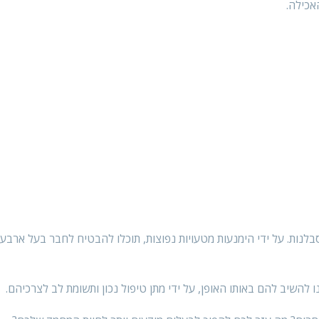
אכילה.
בלנות. על ידי הימנעות מטעויות נפוצות, תוכלו להבטיח לחבר בעל ארבע 
 להשיב להם באותו האופן, על ידי מתן טיפול נכון ותשומת לב לצרכיהם.