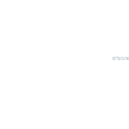
 לאחר שהבעלים