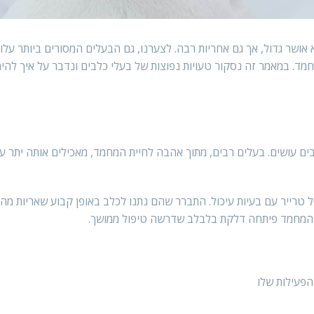
אושר גדול, אך גם אחריות רבה. לצערנו, גם הבעלים המסורים ביותר עלו
מד. במאמר זה נסקור טעויות נפוצות של בעלי כלבים ונדבר על איך להימ
בים עושים. בעלים רבים, מתוך אהבה לחיית המחמד, מאכילים אותה יתר ע
 טרייר עם בעיות עיכול. התברר שהם נתנו לכלב באופן קבוע שאריות מה
ית המחמד פיתחה דלקת בלבלב שדרשה טיפול ממושך.
הפעילות שלו