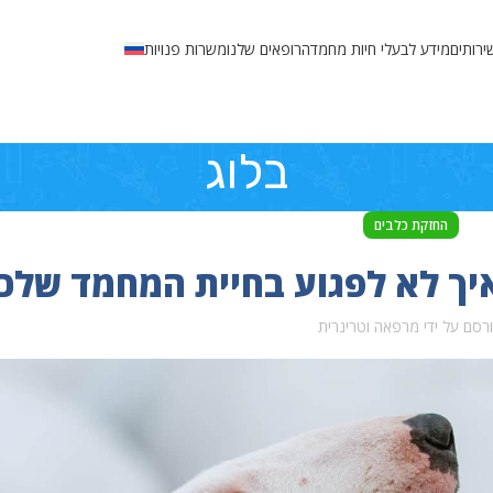
ירותים
מידע לבעלי חיות מחמד
הרופאים שלנו
משרות פנויות
בלוג
החזקת כלבים
איך לא לפגוע בחיית המחמד שלכ
רסם על ידי
מרפאה וטרינרית