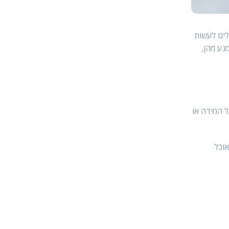
לים לעשות
נע מהן,
ל המידה או
אוכל