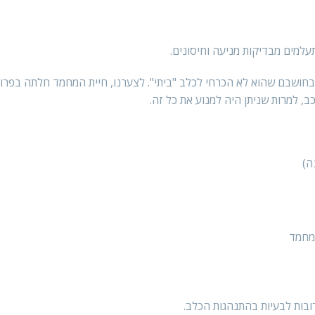
עלמים מבדיקות מניעה וחיסונים.
בחושבם שהוא לא הכרחי לכלב "ביתי". לצערנו, חיית המחמד חלתה בפרוו 
ב, למרות שניתן היה למנוע את כל זה.
ה)
המחמד
רובות לבעיות בהתנהגות הכלב.