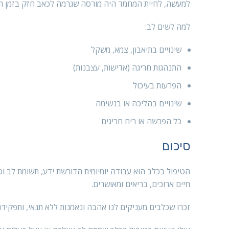
למעשה, לחיית המחמד היה מורסה שגרמה לכאב חזק בזמן ה
למה לשים לב:
שינויים בתיאבון, צמא, משקל
התנהגות חריגה (אדישות, עצבנות)
הפרעות בעיכול
שינויים בהליכה או בנשימה
כל הפרשה או ריח חריגים
סיכום
הטיפול בכלב הוא עבודה יומיומית הדורשת ידע, תשומת לב וס
חיים ארוכים, בריאים ומאושרים.
זכרו שכלבים מעניקים לנו אהבה ונאמנות ללא תנאי, ותפקידנו