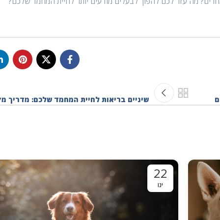
חרים? מה עזר לכם להפוך לבעלים מודעים יותר לחיית המחמד שלכם?
ם
שיניים בריאות לחיית המחמד שלכם: מדריך מק
22
ינו