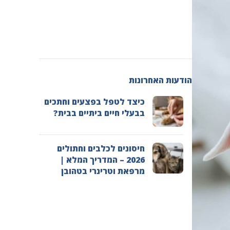
הודעות האחרונות
כיצד לטפל בפצעים וחתכים
בבעלי חיים ביתיים בבית?
חיסונים לכלבים וחתולים
2026 – המדריך המלא |
מרפאת וטרינרי בטהובן