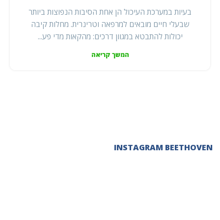
בעיות במערכת העיכול הן אחת הסיבות הנפוצות ביותר
שבעלי חיים מובאים למרפאה וטרינרית. מחלות קיבה
יכולות להתבטא במגוון דרכים: מהקאות מדי פע...
המשך קריאה
INSTAGRAM BEETHOVEN