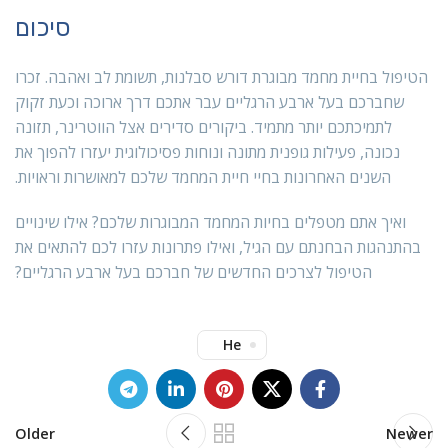
סיכום
הטיפול בחיית מחמד מבוגרת דורש סבלנות, תשומת לב ואהבה. זכרו
שחברכם בעל ארבע הרגליים עבר אתכם דרך ארוכה וכעת זקוק
לתמיכתכם יותר מתמיד. ביקורים סדירים אצל הווטרינר, תזונה
נכונה, פעילות גופנית מתונה ונוחות פסיכולוגית יעזרו להפוך את
השנים האחרונות בחיי חיית המחמד שלכם למאושרות וראויות.
ואיך אתם מטפלים בחיות המחמד המבוגרות שלכם? אילו שינויים
בהתנהגות הבחנתם עם הגיל, ואילו פתרונות עזרו לכם להתאים את
הטיפול לצרכים החדשים של חברכם בעל ארבע הרגליים?
He
Older
Newer