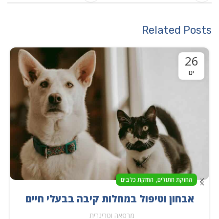
Related Posts
26
ינו
,
החזקת חתולים
החזקת כלבים
אבחון וטיפול במחלות קיבה בבעלי חיים
מרפאה וטרינרית