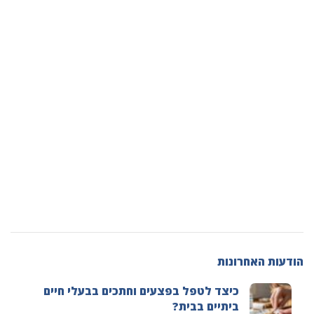
הודעות האחרונות
כיצד לטפל בפצעים וחתכים בבעלי חיים
ביתיים בבית?