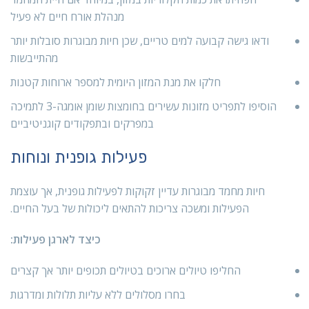
מנהלת אורח חיים לא פעיל
ודאו גישה קבועה למים טריים, שכן חיות מבוגרות סובלות יותר
מהתייבשות
חלקו את מנת המזון היומית למספר ארוחות קטנות
הוסיפו לתפריט מזונות עשירים בחומצות שומן אומגה-3 לתמיכה
במפרקים ובתפקודים קוגניטיביים
פעילות גופנית ונוחות
חיות מחמד מבוגרות עדיין זקוקות לפעילות גופנית, אך עוצמת
הפעילות ומשכה צריכות להתאים ליכולות של בעל החיים.
כיצד לארגן פעילות:
החליפו טיולים ארוכים בטיולים תכופים יותר אך קצרים
בחרו מסלולים ללא עליות תלולות ומדרגות