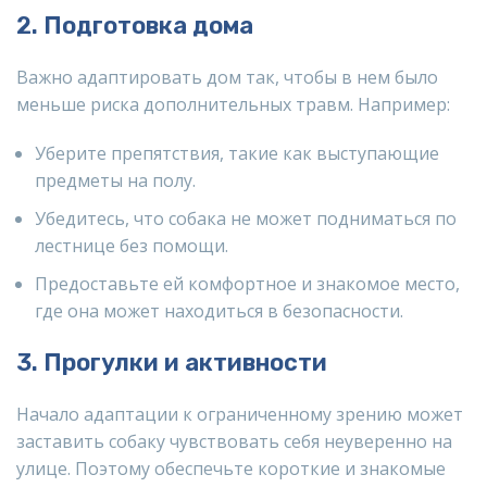
2. Подготовка дома
Важно адаптировать дом так, чтобы в нем было
меньше риска дополнительных травм. Например:
Уберите препятствия, такие как выступающие
предметы на полу.
Убедитесь, что собака не может подниматься по
лестнице без помощи.
Предоставьте ей комфортное и знакомое место,
где она может находиться в безопасности.
3. Прогулки и активности
Начало адаптации к ограниченному зрению может
заставить собаку чувствовать себя неуверенно на
улице. Поэтому обеспечьте короткие и знакомые