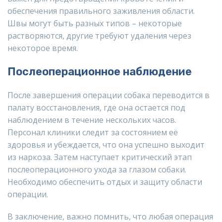
обеспечения правильного заживления области.
Швы могут быть разных типов – некоторые
растворяются, другие требуют удаления через
некоторое время.
Послеоперационное наблюдение
После завершения операции собака переводится в
палату восстановления, где она остается под
наблюдением в течение нескольких часов.
Персонал клиники следит за состоянием её
здоровья и убеждается, что она успешно выходит
из наркоза. Затем наступает критический этап
послеоперационного ухода за глазом собаки.
Необходимо обеспечить отдых и защиту области
операции.
В заключение, важно помнить, что любая операция