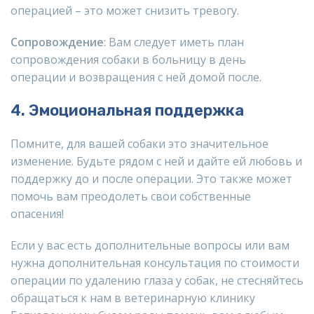
операцией – это может снизить тревогу.
Сопровождение
: Вам следует иметь план
сопровождения собаки в больницу в день
операции и возвращения с ней домой после.
4. Эмоциональная поддержка
Помните, для вашей собаки это значительное
изменение. Будьте рядом с ней и дайте ей любовь и
поддержку до и после операции. Это также может
помочь вам преодолеть свои собственные
опасения!
Если у вас есть дополнительные вопросы или вам
нужна дополнительная консультация по стоимости
операции по удалению глаза у собак, не стесняйтесь
обращаться к нам в ветеринарную клинику