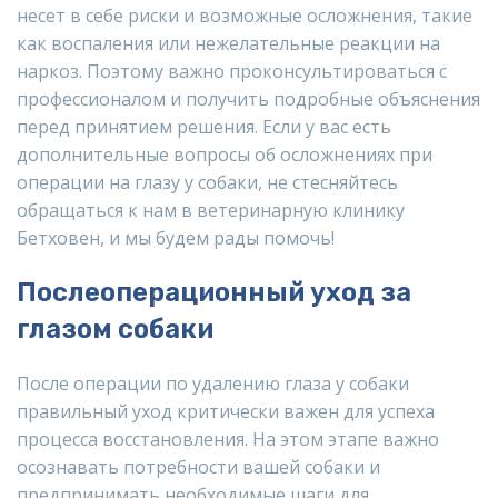
несет в себе риски и возможные осложнения, такие
как воспаления или нежелательные реакции на
наркоз. Поэтому важно проконсультироваться с
профессионалом и получить подробные объяснения
перед принятием решения. Если у вас есть
дополнительные вопросы об осложнениях при
операции на глазу у собаки, не стесняйтесь
обращаться к нам в ветеринарную клинику
Бетховен, и мы будем рады помочь!
Послеоперационный уход за
глазом собаки
После операции по удалению глаза у собаки
правильный уход критически важен для успеха
процесса восстановления. На этом этапе важно
осознавать потребности вашей собаки и
предпринимать необходимые шаги для