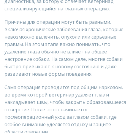
диагностика, за которую отвечает ветеринар,
специализирующийся на глазных операциях.
Причины для операции могут быть разными,
включая хронические заболевания глаза, которые
невозможно вылечить, опухоли или серьезные
травмы. На этом этапе важно понимать, что
удаление глаза обычно не влияет на общее
настроение собаки. На самом деле, многие собаки
быстро привыкают к новому состоянию и даже
развивают новые формы поведения.
Сама операция проводится под общим наркозом,
во время которой ветеринар удаляет глаз и
накладывает швы, чтобы закрыть образовавшееся
отверстие. После этого начинается
послеоперационный уход за глазом собаки, где
особое внимание уделяется отдыху и защите
области операции.