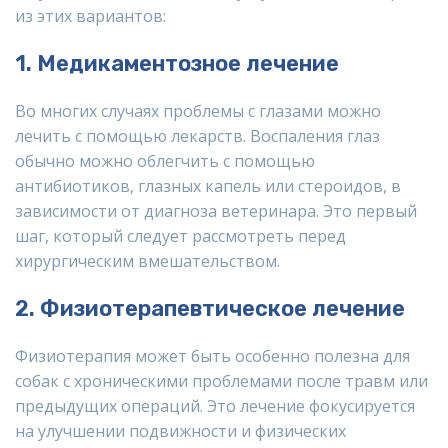
из этих вариантов:
1. Медикаментозное лечение
Во многих случаях проблемы с глазами можно
лечить с помощью лекарств. Воспаления глаз
обычно можно облегчить с помощью
антибиотиков, глазных капель или стероидов, в
зависимости от диагноза ветеринара. Это первый
шаг, который следует рассмотреть перед
хирургическим вмешательством.
2. Физиотерапевтическое лечение
Физиотерапия может быть особенно полезна для
собак с хроническими проблемами после травм или
предыдущих операций. Это лечение фокусируется
на улучшении подвижности и физических