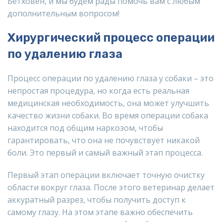
Бетховен, и мы будем рады помочь вам с любым
дополнительным вопросом!
Хирургический процесс операции
по удалению глаза
Процесс операции по удалению глаза у собаки – это
непростая процедура, но когда есть реальная
медицинская необходимость, она может улучшить
качество жизни собаки. Во время операции собака
находится под общим наркозом, чтобы
гарантировать, что она не почувствует никакой
боли. Это первый и самый важный этап процесса.
Первый этап операции включает точную очистку
области вокруг глаза. После этого ветеринар делает
аккуратный разрез, чтобы получить доступ к
самому глазу. На этом этапе важно обеспечить