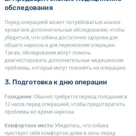
обследования
Перед операцией может потребоваться анализ
крови или дополнительные обследования, чтобы
убедиться, что собака достаточно здорова для
общего наркоза и для перенесения операции.
Также, обследования могут помочь
диагностировать дополнительные медицинские
проблемы, которые могут повлиять на операцию.
3. Подготовка к дню операции
Голодание
: Обычно требуется период голодания в
12 часов перед операцией, чтобы предотвратить
проблемы во время наркоза.
Комфортное место
: Убедитесь, что собака
чувствует себя комфортно дома в ночь перед