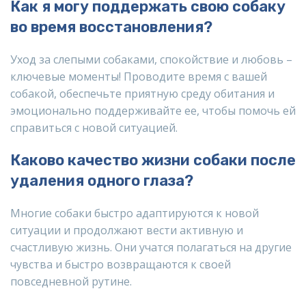
Как я могу поддержать свою собаку
во время восстановления?
Уход за слепыми собаками, спокойствие и любовь –
ключевые моменты! Проводите время с вашей
собакой, обеспечьте приятную среду обитания и
эмоционально поддерживайте ее, чтобы помочь ей
справиться с новой ситуацией.
Каково качество жизни собаки после
удаления одного глаза?
Многие собаки быстро адаптируются к новой
ситуации и продолжают вести активную и
счастливую жизнь. Они учатся полагаться на другие
чувства и быстро возвращаются к своей
повседневной рутине.