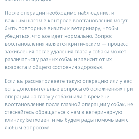
После операции необходимо наблюдение, и
важным шагом в контроле восстановления могут
быть повторные визиты к ветеринару, чтобы
убедиться, что все идет нормально. Вопрос
восстановления является критическим — процесс
заживления после удаления глаза у собаки может
различаться у разных собак и зависит от их
возраста и общего состояния здоровья.
Если вы рассматриваете такую операцию или у вас
есть дополнительные вопросы об осложнениях при
операции на глазу у собаки или о времени
восстановления после глазной операции у собак, не
стесняйтесь обращаться к нам в ветеринарную
клинику Бетховен, и мы будем рады помочь вам с
любым вопросом!