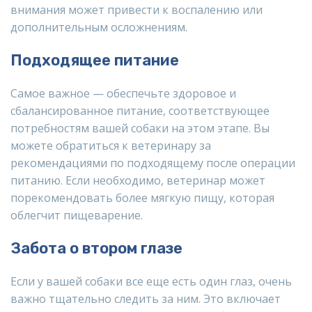
внимания может привести к воспалению или
дополнительным осложнениям.
Подходящее питание
Самое важное — обеспечьте здоровое и
сбалансированное питание, соответствующее
потребностям вашей собаки на этом этапе. Вы
можете обратиться к ветеринару за
рекомендациями по подходящему после операции
питанию. Если необходимо, ветеринар может
порекомендовать более мягкую пищу, которая
облегчит пищеварение.
Забота о втором глазе
Если у вашей собаки все еще есть один глаз, очень
важно тщательно следить за ним. Это включает