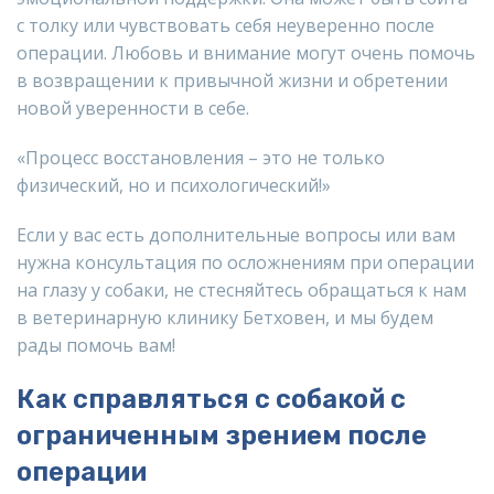
с толку или чувствовать себя неуверенно после
операции. Любовь и внимание могут очень помочь
в возвращении к привычной жизни и обретении
новой уверенности в себе.
«Процесс восстановления – это не только
физический, но и психологический!»
Если у вас есть дополнительные вопросы или вам
нужна консультация по осложнениям при операции
на глазу у собаки, не стесняйтесь обращаться к нам
в ветеринарную клинику Бетховен, и мы будем
рады помочь вам!
Как справляться с собакой с
ограниченным зрением после
операции