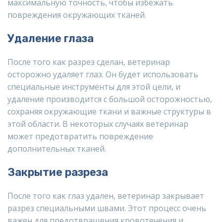
максимальную точность, чтобы избежать
повреждения окружающих тканей.
Удаление глаза
После того как разрез сделан, ветеринар
осторожно удаляет глаз. Он будет использовать
специальные инструменты для этой цели, и
удаление производится с большой осторожностью,
сохраняя окружающие ткани и важные структуры в
этой области. В некоторых случаях ветеринар
может предотвратить повреждение
дополнительных тканей.
Закрытие разреза
После того как глаз удален, ветеринар закрывает
разрез специальными швами. Этот процесс очень
важен для предотвращения кровотечения и