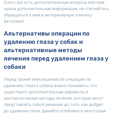
Если у вас есть дополнительные вопросы или вам
нужна дополнительная информация, не стесняйтесь
обращаться к нам в ветеринарную клинику
Бетховен!
Альтернативы операции по
удалению глаза у собак и
альтернативные методы
лечения перед удалением глаза у
собаки
Перед принятием решения об операции по
удалению глаза у собаки важно понимать, что
существуют дополнительные варианты и
альтернативные методы лечения, которые могут
представлять собой решение до того, как дойдет
до удаления глаза. Давайте углубимся в некоторые