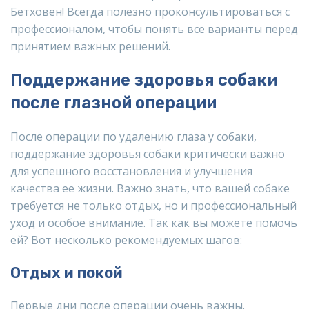
Бетховен! Всегда полезно проконсультироваться с
профессионалом, чтобы понять все варианты перед
принятием важных решений.
Поддержание здоровья собаки
после глазной операции
После операции по удалению глаза у собаки,
поддержание здоровья собаки критически важно
для успешного восстановления и улучшения
качества ее жизни. Важно знать, что вашей собаке
требуется не только отдых, но и профессиональный
уход и особое внимание. Так как вы можете помочь
ей? Вот несколько рекомендуемых шагов:
Отдых и покой
Первые дни после операции очень важны.