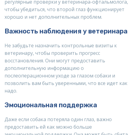
регулярные проверки у ветеринара-офтальмолога,
чтобы убедиться, что второй глаз функционирует
хорошо и нет дополнительных проблем.
Важность наблюдения у ветеринара
Не забудьте назначить контрольные визиты к
ветеринару, чтобы проверить прогресс
восстановления. Они могут предоставить
дополнительную информацию о
послеоперационном уходе за глазом собаки и
позволить вам быть уверенными, что все идет как
надо.
Эмоциональная поддержка
Даже если собака потеряла один глаз, важно
предоставить ей как можно больше
эмоциональной поддержки. Она может быть сбита