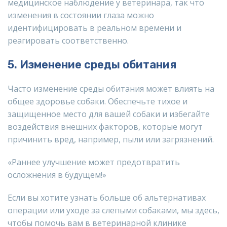
медицинское наблюдение у ветеринара, так что
изменения в состоянии глаза можно
идентифицировать в реальном времени и
реагировать соответственно.
5. Изменение среды обитания
Часто изменение среды обитания может влиять на
общее здоровье собаки. Обеспечьте тихое и
защищенное место для вашей собаки и избегайте
воздействия внешних факторов, которые могут
причинить вред, например, пыли или загрязнений.
«Раннее улучшение может предотвратить
осложнения в будущем!»
Если вы хотите узнать больше об альтернативах
операции или уходе за слепыми собаками, мы здесь,
чтобы помочь вам в ветеринарной клинике