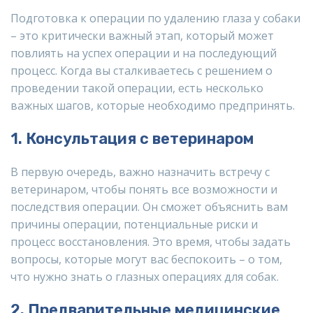
Подготовка к операции по удалению глаза у собаки
– это критически важный этап, который может
повлиять на успех операции и на последующий
процесс. Когда вы сталкиваетесь с решением о
проведении такой операции, есть несколько
важных шагов, которые необходимо предпринять.
1. Консультация с ветеринаром
В первую очередь, важно назначить встречу с
ветеринаром, чтобы понять все возможности и
последствия операции. Он сможет объяснить вам
причины операции, потенциальные риски и
процесс восстановления. Это время, чтобы задать
вопросы, которые могут вас беспокоить – о том,
что нужно знать о глазных операциях для собак.
2. Предварительные медицинские