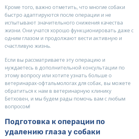
Кроме того, важно отметить, что многие собаки
быстро адаптируются после операции и не
испытывают значительного снижения качества
жизни. Они учатся хорошо функционировать даже с
одним глазом и продолжают вести активную и
счастливую жизнь.
Если вы рассматриваете эту операцию и
нуждаетесь в дополнительной консультации по
этому вопросу или хотите узнать больше о
ветеринарах-офтальмологах для собак, вы можете
обратиться к нам в ветеринарную клинику
Бетховен, и мы будем рады помочь вам с любым
вопросом!
Подготовка к операции по
удалению глаза у собаки