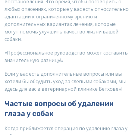
восстановления. Это время, чтобы поговорить о
любых опасениях, которые у вас есть относительно
адаптации к ограниченному зрению и
дополнительных вариантах лечения, которые
могут помочь улучшить качество жизни вашей
собаки.
«Профессиональное руководство может составить
значительную разницу!»
Если у вас есть дополнительные вопросы или вы
хотели бы обсудить уход за слепыми собаками, мы
здесь для вас в ветеринарной клинике Бетховен!
Частые вопросы об удалении
глаза у собак
Когда приближается операция по удалению глаза у