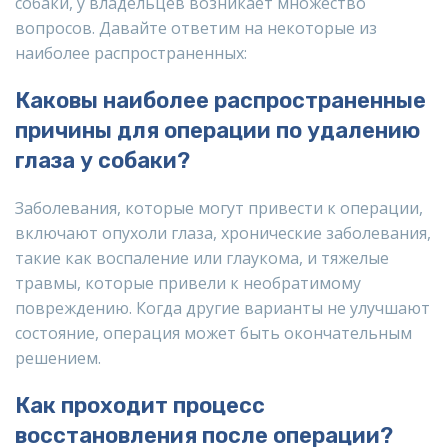
собаки, у владельцев возникает множество
вопросов. Давайте ответим на некоторые из
наиболее распространенных:
Каковы наиболее распространенные
причины для операции по удалению
глаза у собаки?
Заболевания, которые могут привести к операции,
включают опухоли глаза, хронические заболевания,
такие как воспаление или глаукома, и тяжелые
травмы, которые привели к необратимому
повреждению. Когда другие варианты не улучшают
состояние, операция может быть окончательным
решением.
Как проходит процесс
восстановления после операции?