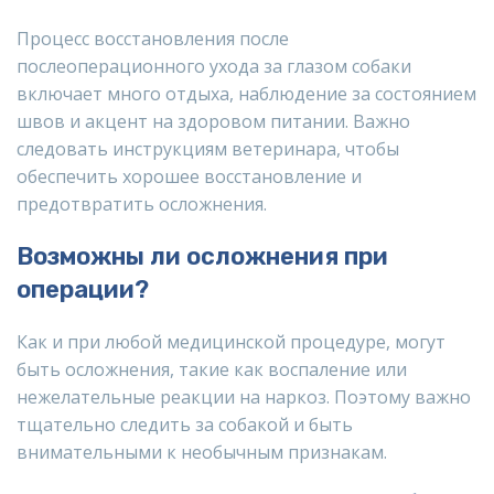
Процесс восстановления после
послеоперационного ухода за глазом собаки
включает много отдыха, наблюдение за состоянием
швов и акцент на здоровом питании. Важно
следовать инструкциям ветеринара, чтобы
обеспечить хорошее восстановление и
предотвратить осложнения.
Возможны ли осложнения при
операции?
Как и при любой медицинской процедуре, могут
быть осложнения, такие как воспаление или
нежелательные реакции на наркоз. Поэтому важно
тщательно следить за собакой и быть
внимательными к необычным признакам.