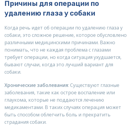
Причины для операции по
удалению глаза у собаки
Когда речь идет об операции по удалению глаза у
собаки, это сложное решение, которое обусловлено
различными медицинскими причинами. Важно
понимать, что не каждая проблема с глазами
требует операции, но когда ситуация ухудшается,
бывают случаи, когда это лучший вариант для
собаки.
Хронические заболевания
: Существуют глазные
заболевания, такие как острое воспаление или
глаукома, которые не поддаются лечению
медикаментами. В таких случаях операция может
быть способом облегчить боль и прекратить
страдания собаки.