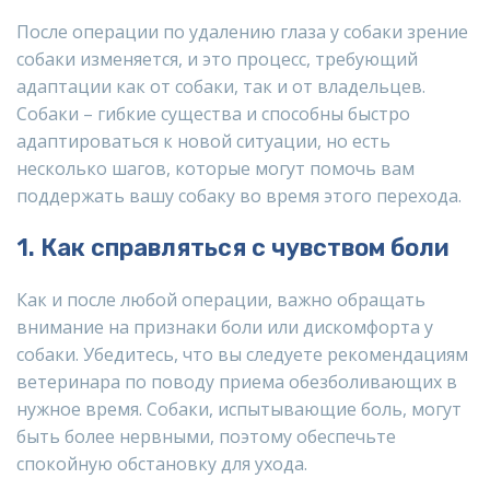
После операции по удалению глаза у собаки зрение
собаки изменяется, и это процесс, требующий
адаптации как от собаки, так и от владельцев.
Собаки – гибкие существа и способны быстро
адаптироваться к новой ситуации, но есть
несколько шагов, которые могут помочь вам
поддержать вашу собаку во время этого перехода.
1. Как справляться с чувством боли
Как и после любой операции, важно обращать
внимание на признаки боли или дискомфорта у
собаки. Убедитесь, что вы следуете рекомендациям
ветеринара по поводу приема обезболивающих в
нужное время. Собаки, испытывающие боль, могут
быть более нервными, поэтому обеспечьте
спокойную обстановку для ухода.