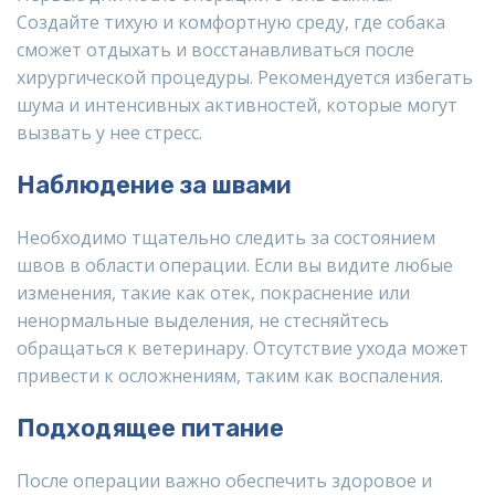
Создайте тихую и комфортную среду, где собака
сможет отдыхать и восстанавливаться после
хирургической процедуры. Рекомендуется избегать
шума и интенсивных активностей, которые могут
вызвать у нее стресс.
Наблюдение за швами
Необходимо тщательно следить за состоянием
швов в области операции. Если вы видите любые
изменения, такие как отек, покраснение или
ненормальные выделения, не стесняйтесь
обращаться к ветеринару. Отсутствие ухода может
привести к осложнениям, таким как воспаления.
Подходящее питание
После операции важно обеспечить здоровое и