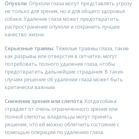
Опухоли
: Опухоли глаза могут представлять угрозу
не только для зрения, но и для общего здоровья
собаки. Удаление глаза может предотвратить
распространение опухоли и сохранить лучшее
качество жизни.
Серьезные травмы
: Тяжелые травмы глаза, такие
как разрывы или отверстия в сетчатке, могут
потребовать полного удаления глаза, чтобы
предотвратить дальнейшие страдания. В таких
случаях решение об удалении глаза может быть
критически важным.
Снижение зрения или слепота
: Когда собака
страдает от очень ограниченного зрения или
полной слепоты, владельцы могут принять
решение, что ей можно облегчить состояние с
помощью операции по удалению глаза.