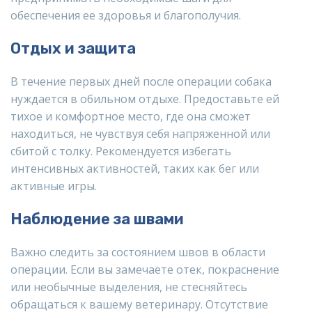
обеспечения ее здоровья и благополучия.
Отдых и защита
В течение первых дней после операции собака
нуждается в обильном отдыхе. Предоставьте ей
тихое и комфортное место, где она сможет
находиться, не чувствуя себя напряженной или
сбитой с толку. Рекомендуется избегать
интенсивных активностей, таких как бег или
активные игры.
Наблюдение за швами
Важно следить за состоянием швов в области
операции. Если вы замечаете отек, покраснение
или необычные выделения, не стесняйтесь
обращаться к вашему ветеринару. Отсутствие