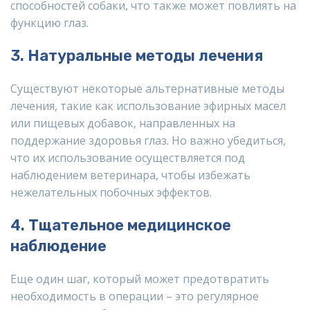
способностей собаки, что также может повлиять на
функцию глаз.
3. Натуральные методы лечения
Существуют некоторые альтернативные методы
лечения, такие как использование эфирных масел
или пищевых добавок, направленных на
поддержание здоровья глаз. Но важно убедиться,
что их использование осуществляется под
наблюдением ветеринара, чтобы избежать
нежелательных побочных эффектов.
4. Тщательное медицинское
наблюдение
Еще один шаг, который может предотвратить
необходимость в операции – это регулярное