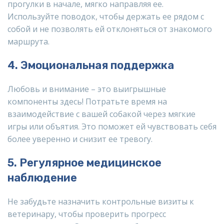
прогулки в начале, мягко направляя ее.
Используйте поводок, чтобы держать ее рядом с
собой и не позволять ей отклоняться от знакомого
маршрута.
4. Эмоциональная поддержка
Любовь и внимание – это выигрышные
компоненты здесь! Потратьте время на
взаимодействие с вашей собакой через мягкие
игры или объятия. Это поможет ей чувствовать себя
более уверенно и снизит ее тревогу.
5. Регулярное медицинское
наблюдение
Не забудьте назначить контрольные визиты к
ветеринару, чтобы проверить прогресс