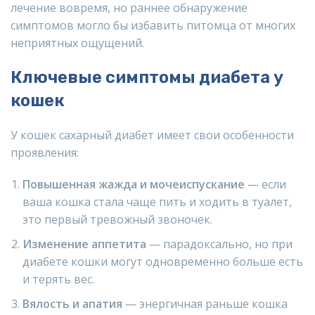
лечение вовремя, но раннее обнаружение
симптомов могло бы избавить питомца от многих
неприятных ощущений.
Ключевые симптомы диабета у
кошек
У кошек сахарный диабет имеет свои особенности
проявления:
Повышенная жажда и мочеиспускание
— если
ваша кошка стала чаще пить и ходить в туалет,
это первый тревожный звоночек.
Изменение аппетита
— парадоксально, но при
диабете кошки могут одновременно больше есть
и терять вес.
Вялость и апатия
— энергичная раньше кошка