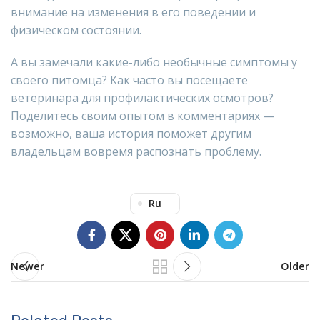
внимание на изменения в его поведении и
физическом состоянии.
А вы замечали какие-либо необычные симптомы у
своего питомца? Как часто вы посещаете
ветеринара для профилактических осмотров?
Поделитесь своим опытом в комментариях —
возможно, ваша история поможет другим
владельцам вовремя распознать проблему.
Ru
Newer
Older