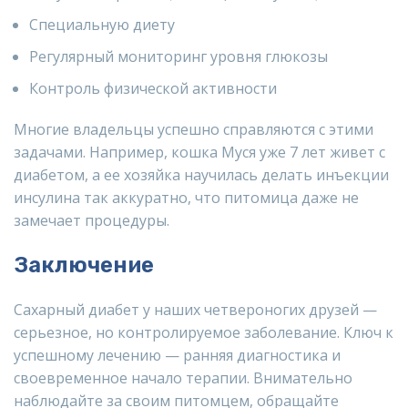
Специальную диету
Регулярный мониторинг уровня глюкозы
Контроль физической активности
Многие владельцы успешно справляются с этими
задачами. Например, кошка Муся уже 7 лет живет с
диабетом, а ее хозяйка научилась делать инъекции
инсулина так аккуратно, что питомица даже не
замечает процедуры.
Заключение
Сахарный диабет у наших четвероногих друзей —
серьезное, но контролируемое заболевание. Ключ к
успешному лечению — ранняя диагностика и
своевременное начало терапии. Внимательно
наблюдайте за своим питомцем, обращайте