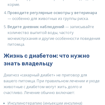
корме.
Проводите регулярные осмотры у ветеринара
— особенно для животных из группы риска.
Ведите дневник наблюдений
— записывайте
количество выпитой воды, частоту
мочеиспускания и другие особенности поведения
питомца.
Жизнь с диабетом: что нужно
знать владельцу
Диагноз «сахарный диабет» не приговор для
вашего питомца. При правильном лечении и уходе
животные с диабетом могут жить долго и
счастливо. Лечение обычно включает:
Инсулинотерапию (инъекции инсулина)