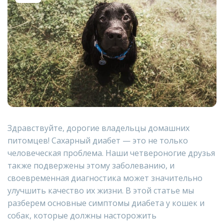
Здравствуйте, дорогие владельцы домашних
питомцев! Сахарный диабет — это не только
человеческая проблема. Наши четвероногие друзья
также подвержены этому заболеванию, и
своевременная диагностика может значительно
улучшить качество их жизни. В этой статье мы
разберем основные симптомы диабета у кошек и
собак, которые должны насторожить