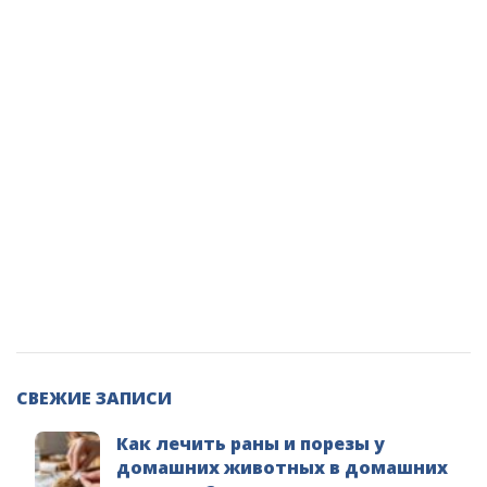
СВЕЖИЕ ЗАПИСИ
Как лечить раны и порезы у
домашних животных в домашних