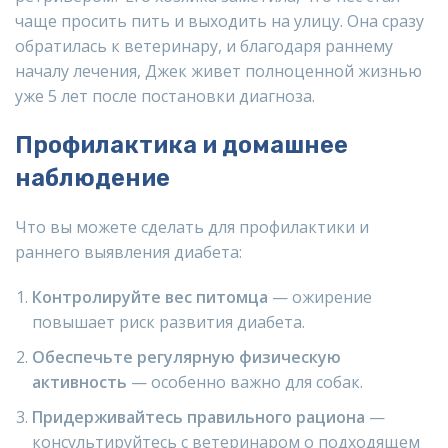
чаще просить пить и выходить на улицу. Она сразу
обратилась к ветеринару, и благодаря раннему
началу лечения, Джек живет полноценной жизнью
уже 5 лет после постановки диагноза.
Профилактика и домашнее
наблюдение
Что вы можете сделать для профилактики и
раннего выявления диабета:
Контролируйте вес питомца
— ожирение
повышает риск развития диабета.
Обеспечьте регулярную физическую
активность
— особенно важно для собак.
Придерживайтесь правильного рациона
—
консультируйтесь с ветеринаром о подходящем