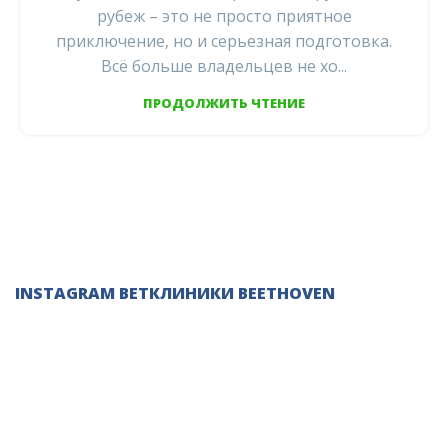
рубеж – это не просто приятное
приключение, но и серьезная подготовка.
Всё больше владельцев не хо...
ПРОДОЛЖИТЬ ЧТЕНИЕ
INSTAGRAM ВЕТКЛИНИКИ BEETHOVEN