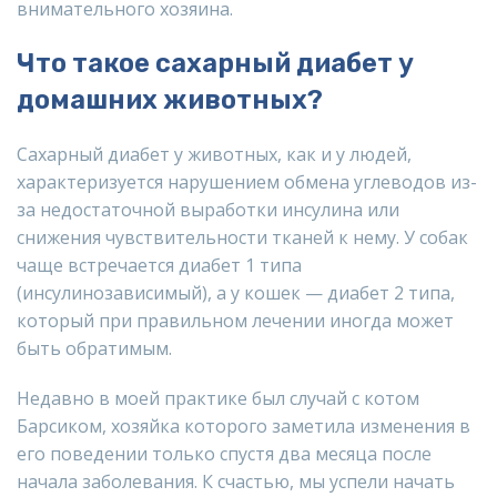
внимательного хозяина.
Что такое сахарный диабет у
домашних животных?
Сахарный диабет у животных, как и у людей,
характеризуется нарушением обмена углеводов из-
за недостаточной выработки инсулина или
снижения чувствительности тканей к нему. У собак
чаще встречается диабет 1 типа
(инсулинозависимый), а у кошек — диабет 2 типа,
который при правильном лечении иногда может
быть обратимым.
Недавно в моей практике был случай с котом
Барсиком, хозяйка которого заметила изменения в
его поведении только спустя два месяца после
начала заболевания. К счастью, мы успели начать