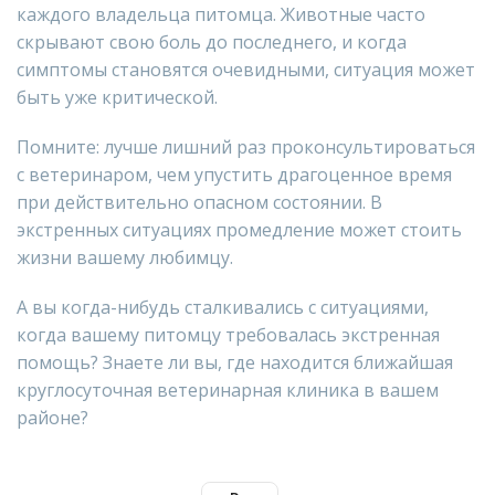
каждого владельца питомца. Животные часто
скрывают свою боль до последнего, и когда
симптомы становятся очевидными, ситуация может
быть уже критической.
Помните: лучше лишний раз проконсультироваться
с ветеринаром, чем упустить драгоценное время
при действительно опасном состоянии. В
экстренных ситуациях промедление может стоить
жизни вашему любимцу.
А вы когда-нибудь сталкивались с ситуациями,
когда вашему питомцу требовалась экстренная
помощь? Знаете ли вы, где находится ближайшая
круглосуточная ветеринарная клиника в вашем
районе?