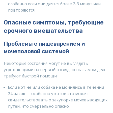
особенно если они длятся более 2-3 минут или
повторяются.
Опасные симптомы, требующие
срочного вмешательства
Проблемы с пищеварением и
мочеполовой системой
Некоторые состояния могут не выглядеть
угрожающими на первый взгляд, но на самом деле
требуют быстрой помощи:
Если кот не или собака не мочились в течении
24 часов
— особенно у котов это может
свидетельствовать о закупорке мочевыводящих
путей, что смертельно опасно.