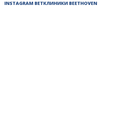
INSTAGRAM ВЕТКЛИНИКИ BEETHOVEN