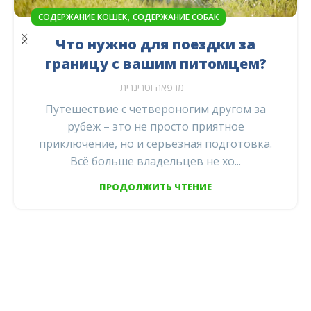
,
СОДЕРЖАНИЕ КОШЕК
СОДЕРЖАНИЕ СОБАК
Что нужно для поездки за
границу с вашим питомцем?
מרפאה וטרינרית
Путешествие с четвероногим другом за
рубеж – это не просто приятное
приключение, но и серьезная подготовка.
Всё больше владельцев не хо...
ПРОДОЛЖИТЬ ЧТЕНИЕ