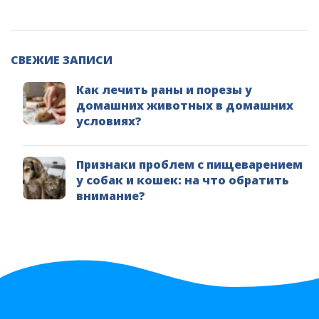
СВЕЖИЕ ЗАПИСИ
Как лечить раны и порезы у
домашних животных в домашних
условиях?
Признаки проблем с пищеварением
у собак и кошек: на что обратить
внимание?