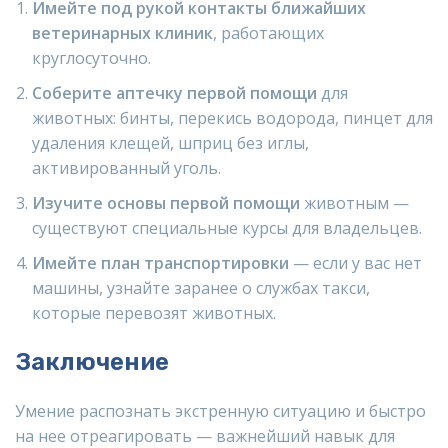
Имейте под рукой контакты ближайших
ветеринарных клиник
, работающих
круглосуточно.
Соберите аптечку первой помощи
для
животных: бинты, перекись водорода, пинцет для
удаления клещей, шприц без иглы,
активированный уголь.
Изучите основы первой помощи
животным —
существуют специальные курсы для владельцев.
Имейте план транспортировки
— если у вас нет
машины, узнайте заранее о службах такси,
которые перевозят животных.
Заключение
Умение распознать экстренную ситуацию и быстро
на нее отреагировать — важнейший навык для