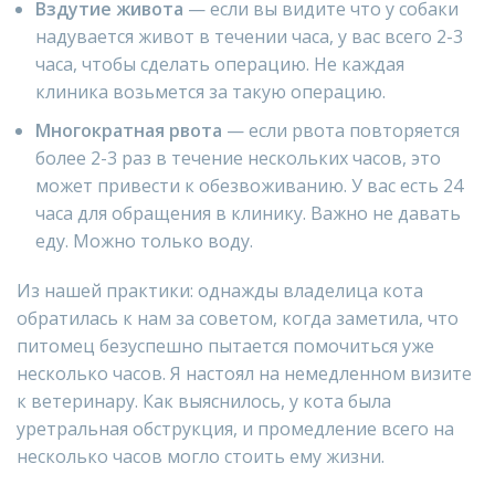
Вздутие живота
— если вы видите что у собаки
надувается живот в течении часа, у вас всего 2-3
часа, чтобы сделать операцию. Не каждая
клиника возьмется за такую операцию.
Многократная рвота
— если рвота повторяется
более 2-3 раз в течение нескольких часов, это
может привести к обезвоживанию. У вас есть 24
часа для обращения в клинику. Важно не давать
еду. Можно только воду.
Из нашей практики: однажды владелица кота
обратилась к нам за советом, когда заметила, что
питомец безуспешно пытается помочиться уже
несколько часов. Я настоял на немедленном визите
к ветеринару. Как выяснилось, у кота была
уретральная обструкция, и промедление всего на
несколько часов могло стоить ему жизни.