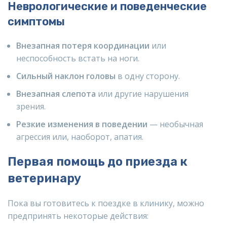
Неврологические и поведенческие
симптомы
Внезапная потеря координации
или
неспособность встать на ноги.
Сильный наклон головы
в одну сторону.
Внезапная слепота
или другие нарушения
зрения.
Резкие изменения в поведении
— необычная
агрессия или, наоборот, апатия.
Первая помощь до приезда к
ветеринару
Пока вы готовитесь к поездке в клинику, можно
предпринять некоторые действия: