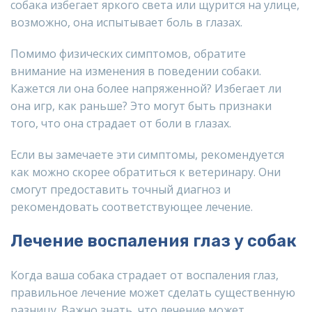
собака избегает яркого света или щурится на улице,
возможно, она испытывает боль в глазах.
Помимо физических симптомов, обратите
внимание на изменения в поведении собаки.
Кажется ли она более напряженной? Избегает ли
она игр, как раньше? Это могут быть признаки
того, что она страдает от боли в глазах.
Если вы замечаете эти симптомы, рекомендуется
как можно скорее обратиться к ветеринару. Они
смогут предоставить точный диагноз и
рекомендовать соответствующее лечение.
Лечение воспаления глаз у собак
Когда ваша собака страдает от воспаления глаз,
правильное лечение может сделать существенную
разницу. Важно знать, что лечение может