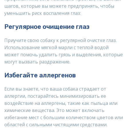
шагов, которые вы можете предпринять, чтобы
уменьшить риск воспаления глаз:
Регулярное очищение глаз
Приучите свою собаку к регулярной очистке глаз.
Использование мягкой марли с теплой водой
может помочь удалить грязь и выделения, которые
могут вызвать раздражение.
Избегайте аллергенов
Если вы знаете, что ваша собака страдает от
аллергии, постарайтесь минимизировать ее
воздействие на аллергены, такие как пыльца или
химические вещества. Это может включать
избегание мест с большим количеством цветов или
областей с сильными чистящими средствами.