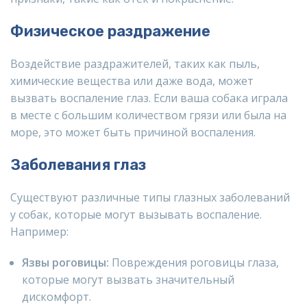
Физическое раздражение
Воздействие раздражителей, таких как пыль,
химические вещества или даже вода, может
вызвать воспаление глаз. Если ваша собака играла
в месте с большим количеством грязи или была на
море, это может быть причиной воспаления.
Заболевания глаз
Существуют различные типы глазных заболеваний
у собак, которые могут вызывать воспаление.
Например:
Язвы роговицы:
Повреждения роговицы глаза,
которые могут вызвать значительный
дискомфорт.