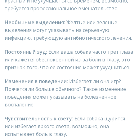
красный и не улучшается со временем, возможно,
требуется профессиональное вмешательство.
Необычные выделения:
Желтые или зеленые
выделения могут указывать на серьезную
инфекцию, требующую антибиотического лечения.
Постоянный зуд:
Если ваша собака часто трет глаза
или кажется обеспокоенной из-за боли в глазу, это
признак того, что ее состояние может ухудшиться.
Изменения в поведении:
Избегает ли она игр?
Прячется ли больше обычного? Такое изменение
поведения может указывать на болезненное
воспаление.
Чувствительность к свету:
Если собака щурится
или избегает яркого света, возможно, она
испытывает боль в глазу.