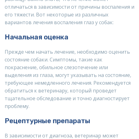
отличаться в зависимости от причины воспаления и
его тяжести. Вот некоторые из различных
вариантов лечения воспаления глаз у собак:
Начальная оценка
Прежде чем начать лечение, необходимо оценить
состояние собаки. Симптомы, такие как
покраснение, обильное слезотечение или
выделения из глаза, могут указывать на состояние,
требующее немедленного лечения. Рекомендуется
обратиться к ветеринару, который проведет
тщательное обследование и точно диагностирует
проблему.
Рецептурные препараты
В зависимости от диагноза, ветеринар может