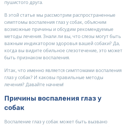
пушистого друга.
В этой статье мы рассмотрим распространенные
симптомы воспаления глаз у собак, объясним
возможные причины и обсудим рекомендуемые
методы лечения. Знали ли вы, что слезы могут быть
важным индикатором здоровья вашей собаки? Да,
когда вы видите обильное слезотечение, это может
быть признаком воспаления.
Итак, что именно является симптомами воспаления
глаз у собак? И каковы правильные методы
лечения? Давайте начнем!
Причины воспаления глаз у
собак
Воспаление глаз у собак может быть вызвано