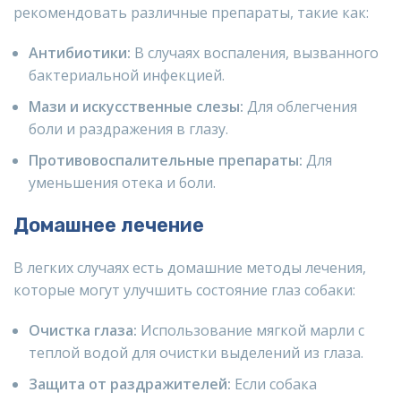
рекомендовать различные препараты, такие как:
Антибиотики:
В случаях воспаления, вызванного
бактериальной инфекцией.
Мази и искусственные слезы:
Для облегчения
боли и раздражения в глазу.
Противовоспалительные препараты:
Для
уменьшения отека и боли.
Домашнее лечение
В легких случаях есть домашние методы лечения,
которые могут улучшить состояние глаз собаки:
Очистка глаза:
Использование мягкой марли с
теплой водой для очистки выделений из глаза.
Защита от раздражителей:
Если собака