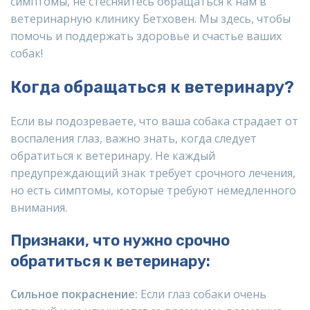
симптомы, не стесняйтесь обращаться к нам в
ветеринарную клинику Бетховен. Мы здесь, чтобы
помочь и поддержать здоровье и счастье ваших
собак!
Когда обращаться к ветеринару?
Если вы подозреваете, что ваша собака страдает от
воспаления глаз, важно знать, когда следует
обратиться к ветеринару. Не каждый
предупреждающий знак требует срочного лечения,
но есть симптомы, которые требуют немедленного
внимания.
Признаки, что нужно срочно
обратиться к ветеринару:
Сильное покраснение:
Если глаз собаки очень