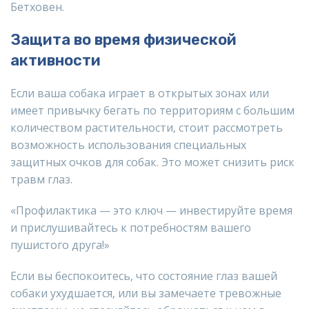
Бетховен.
Защита во время физической
активности
Если ваша собака играет в открытых зонах или
имеет привычку бегать по территориям с большим
количеством растительности, стоит рассмотреть
возможность использования специальных
защитных очков для собак. Это может снизить риск
травм глаз.
«Профилактика — это ключ — инвестируйте время
и прислушивайтесь к потребностям вашего
пушистого друга!»
Если вы беспокоитесь, что состояние глаз вашей
собаки ухудшается, или вы замечаете тревожные