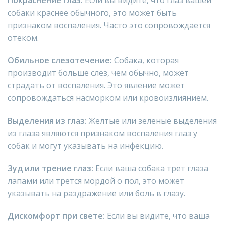
собаки краснее обычного, это может быть
признаком воспаления. Часто это сопровождается
отеком.
Обильное слезотечение:
Собака, которая
производит больше слез, чем обычно, может
страдать от воспаления. Это явление может
сопровождаться насморком или кровоизлиянием.
Выделения из глаз:
Желтые или зеленые выделения
из глаза являются признаком воспаления глаз у
собак и могут указывать на инфекцию.
Зуд или трение глаз:
Если ваша собака трет глаза
лапами или трется мордой о пол, это может
указывать на раздражение или боль в глазу.
Дискомфорт при свете:
Если вы видите, что ваша