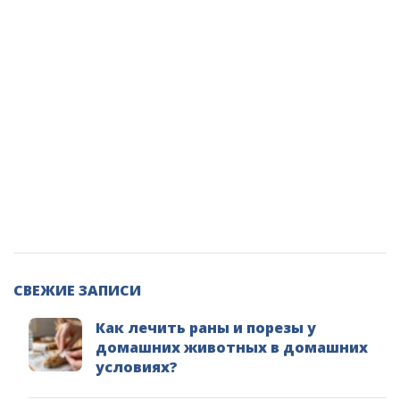
СВЕЖИЕ ЗАПИСИ
Как лечить раны и порезы у
домашних животных в домашних
условиях?