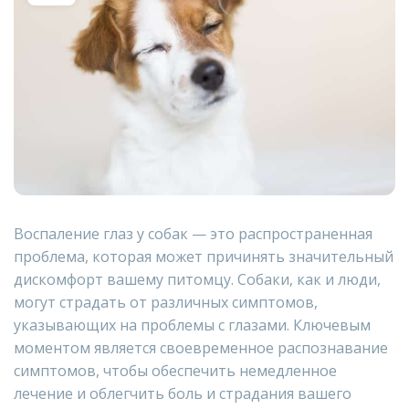
Воспаление глаз у собак — это распространенная
проблема, которая может причинять значительный
дискомфорт вашему питомцу. Собаки, как и люди,
могут страдать от различных симптомов,
указывающих на проблемы с глазами. Ключевым
моментом является своевременное распознавание
симптомов, чтобы обеспечить немедленное
лечение и облегчить боль и страдания вашего