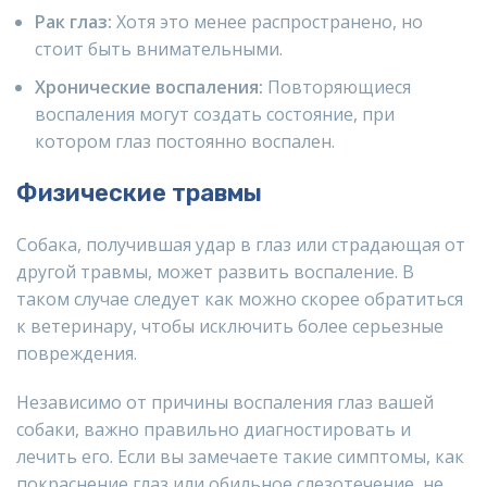
Рак глаз:
Хотя это менее распространено, но
стоит быть внимательными.
Хронические воспаления:
Повторяющиеся
воспаления могут создать состояние, при
котором глаз постоянно воспален.
Физические травмы
Собака, получившая удар в глаз или страдающая от
другой травмы, может развить воспаление. В
таком случае следует как можно скорее обратиться
к ветеринару, чтобы исключить более серьезные
повреждения.
Независимо от причины воспаления глаз вашей
собаки, важно правильно диагностировать и
лечить его. Если вы замечаете такие симптомы, как
покраснение глаз или обильное слезотечение, не