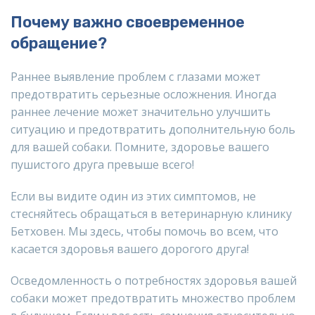
Почему важно своевременное
обращение?
Раннее выявление проблем с глазами может
предотвратить серьезные осложнения. Иногда
раннее лечение может значительно улучшить
ситуацию и предотвратить дополнительную боль
для вашей собаки. Помните, здоровье вашего
пушистого друга превыше всего!
Если вы видите один из этих симптомов, не
стесняйтесь обращаться в ветеринарную клинику
Бетховен. Мы здесь, чтобы помочь во всем, что
касается здоровья вашего дорогого друга!
Осведомленность о потребностях здоровья вашей
собаки может предотвратить множество проблем