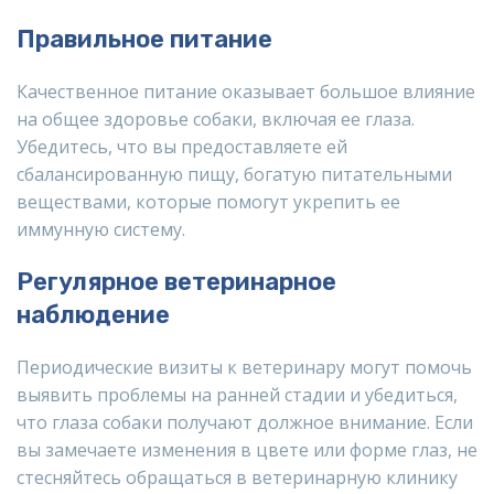
Правильное питание
Качественное питание оказывает большое влияние
на общее здоровье собаки, включая ее глаза.
Убедитесь, что вы предоставляете ей
сбалансированную пищу, богатую питательными
веществами, которые помогут укрепить ее
иммунную систему.
Регулярное ветеринарное
наблюдение
Периодические визиты к ветеринару могут помочь
выявить проблемы на ранней стадии и убедиться,
что глаза собаки получают должное внимание. Если
вы замечаете изменения в цвете или форме глаз, не
стесняйтесь обращаться в ветеринарную клинику