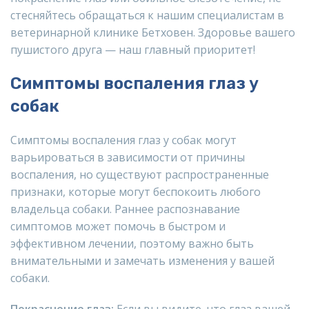
стесняйтесь обращаться к нашим специалистам в
ветеринарной клинике Бетховен. Здоровье вашего
пушистого друга — наш главный приоритет!
Симптомы воспаления глаз у
собак
Симптомы воспаления глаз у собак могут
варьироваться в зависимости от причины
воспаления, но существуют распространенные
признаки, которые могут беспокоить любого
владельца собаки. Раннее распознавание
симптомов может помочь в быстром и
эффективном лечении, поэтому важно быть
внимательными и замечать изменения у вашей
собаки.
Покраснение глаз:
Если вы видите, что глаз вашей