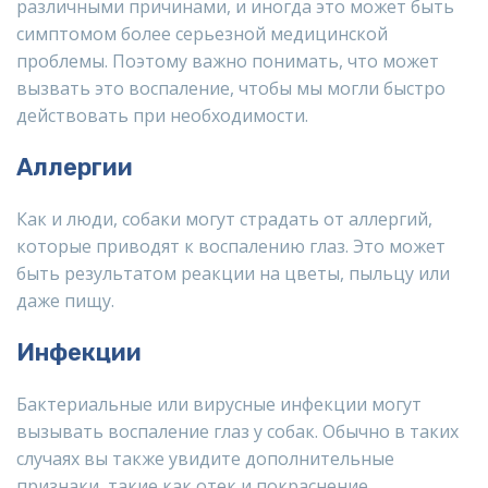
различными причинами, и иногда это может быть
симптомом более серьезной медицинской
проблемы. Поэтому важно понимать, что может
вызвать это воспаление, чтобы мы могли быстро
действовать при необходимости.
Аллергии
Как и люди, собаки могут страдать от аллергий,
которые приводят к воспалению глаз. Это может
быть результатом реакции на цветы, пыльцу или
даже пищу.
Инфекции
Бактериальные или вирусные инфекции могут
вызывать воспаление глаз у собак. Обычно в таких
случаях вы также увидите дополнительные
признаки, такие как отек и покраснение.