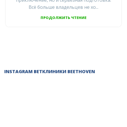
приключение, но и серьезная подготовка.
Всё больше владельцев не хо...
ПРОДОЛЖИТЬ ЧТЕНИЕ
INSTAGRAM ВЕТКЛИНИКИ BEETHOVEN