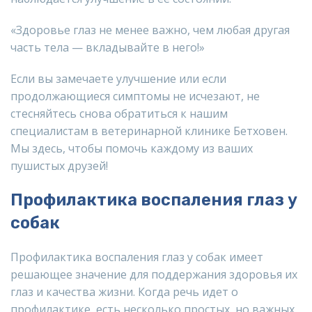
«Здоровье глаз не менее важно, чем любая другая
часть тела — вкладывайте в него!»
Если вы замечаете улучшение или если
продолжающиеся симптомы не исчезают, не
стесняйтесь снова обратиться к нашим
специалистам в ветеринарной клинике Бетховен.
Мы здесь, чтобы помочь каждому из ваших
пушистых друзей!
Профилактика воспаления глаз у
собак
Профилактика воспаления глаз у собак имеет
решающее значение для поддержания здоровья их
глаз и качества жизни. Когда речь идет о
профилактике, есть несколько простых, но важных