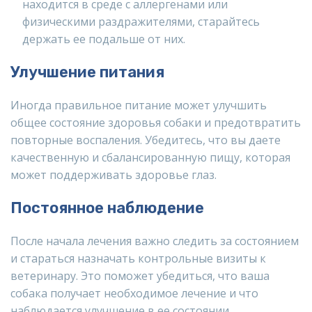
находится в среде с аллергенами или
физическими раздражителями, старайтесь
держать ее подальше от них.
Улучшение питания
Иногда правильное питание может улучшить
общее состояние здоровья собаки и предотвратить
повторные воспаления. Убедитесь, что вы даете
качественную и сбалансированную пищу, которая
может поддерживать здоровье глаз.
Постоянное наблюдение
После начала лечения важно следить за состоянием
и стараться назначать контрольные визиты к
ветеринару. Это поможет убедиться, что ваша
собака получает необходимое лечение и что
наблюдается улучшение в ее состоянии.