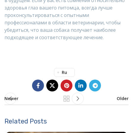
в будущем. Если у вас есть сомнения относительно
здоровья глаз вашего питомца, всегда лучше
проконсультироваться с опытными
профессионалами в области ветеринарии, чтобы
убедиться, что ваша собака получает наиболее
подходящее и соответствующее лечение.
Ru
Newer
Older
Related Posts