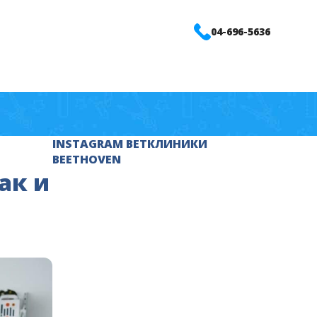
04-696-5636
INSTAGRAM ВЕТКЛИНИКИ
BEETHOVEN
ак и