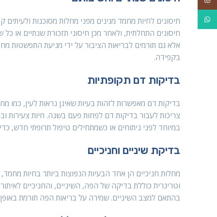
WhatsApp
חיסונים לחיות מחמד מגינים מפני מחלות מסוכנות ולעיתים קט
חיסונים התחלתית, ולאחר מכן חיסוני תזכורת שנתיים או כל 
אלא גם תורמים לבריאות הציבור על ידי מניעת התפשטות מחלו
בקפידה.
בדיקות דם תקופתיות
צריכות לעבור בדיקות דם לפחות פעם בשנה. חיות צעירות וב
במיוחד לפני ניתוחים או כשמתחילים טיפול תרופתי חדש, כדי
בדיקת שיניים וחניכיים
מחלות חניכיים הן אחד הבעיות הנפוצות ביותר בחיות מחמד, ו
וטרינרית כוללת בדיקה של הפה, השיניים, והחניכיים לאיתור 
בהתאם למצב השיניים. שמירה על בריאות הפה תורמת באופן 