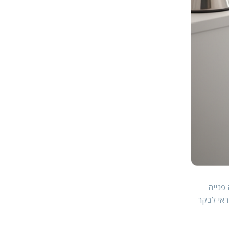
פנייה
דאי לבקר