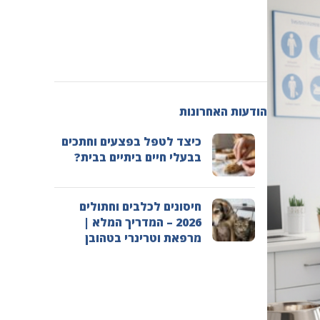
הודעות האחרונות
כיצד לטפל בפצעים וחתכים
בבעלי חיים ביתיים בבית?
חיסונים לכלבים וחתולים
2026 – המדריך המלא |
מרפאת וטרינרי בטהובן