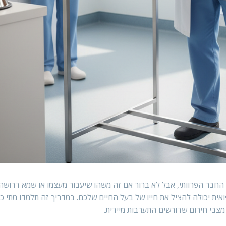
החבר הפרוותי, אבל לא ברור אם זה משהו שיעבור מעצמו או שמא דרושה 
אית יכולה להציל את חייו של בעל החיים שלכם. במדריך זה תלמדו מתי כ
 מצבי חירום שדורשים התערבות מיידית.