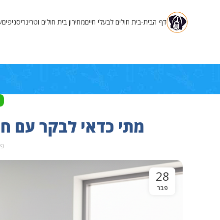
דף הבית-בית חולים לבעלי חיים
מחירון בית חולים וטרינרי
סניפים
ש
מתי כדאי לבקר עם חי
פו
28
פבר