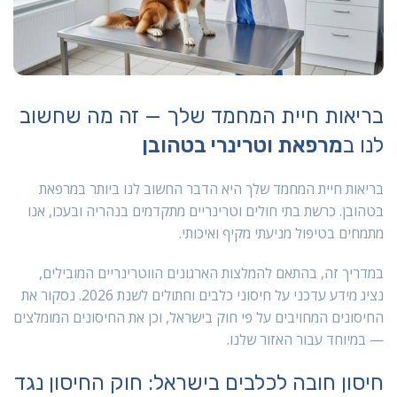
בריאות חיית המחמד שלך — זה מה שחשוב
לנו ב
מרפאת וטרינרי בטהובן
בריאות חיית המחמד שלך היא הדבר החשוב לנו ביותר במרפאת
בטהובן. כרשת בתי חולים וטרינריים מתקדמים בנהריה ובעכו, אנו
מתמחים בטיפול מניעתי מקיף ואיכותי.
במדריך זה, בהתאם להמלצות הארגונים הווטרינריים המובילים,
נציג מידע עדכני על חיסוני כלבים וחתולים לשנת 2026. נסקור את
החיסונים המחויבים על פי חוק בישראל, וכן את החיסונים המומלצים
— במיוחד עבור האזור שלנו.
חיסון חובה לכלבים בישראל: חוק החיסון נגד