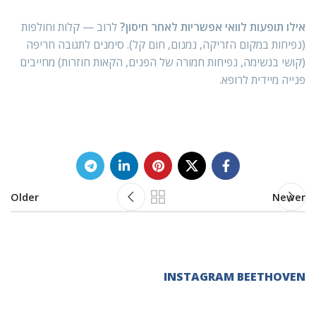
אילו תופעות לוואי אפשריות לאחר חיסון?
לרוב — קלות וחולפות
(נפיחות במקום הזריקה, נמנום, חום קל). סימנים לתגובה חריפה
(קושי בנשימה, נפיחות חמורה של הפנים, הקאות חוזרות) מחייבים
פנייה מיידית לרופא.
Older
Newer
INSTAGRAM BEETHOVEN