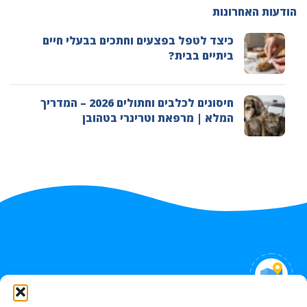
הודעות האחרונות
כיצד לטפל בפצעים וחתכים בבעלי חיים
ביתיים בבית?
חיסונים לכלבים וחתולים 2026 – המדריך
המלא | מרפאת וטרינרי בטהובן
איך למצוא אותנו