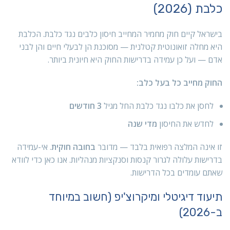
כלבת (2026)
בישראל קיים חוק מחמיר המחייב חיסון כלבים נגד כלבת. הכלבת
היא מחלה זואונוטית קטלנית — מסוכנת הן לבעלי חיים והן לבני
אדם — ועל כן עמידה בדרישות החוק היא חיונית ביותר.
החוק מחייב כל בעל כלב:
לחסן את כלבו נגד כלבת החל מגיל
3 חודשים
לחדש את החיסון
מדי שנה
זו אינה המלצה רפואית בלבד — מדובר
בחובה חוקית
. אי-עמידה
בדרישות עלולה לגרור קנסות וסנקציות מנהליות. אנו כאן כדי לוודא
שאתם עומדים בכל הדרישות.
תיעוד דיגיטלי ומיקרוצ'יפ (חשוב במיוחד
ב-2026)