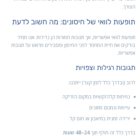
הצורך.
תופעות לוואי של חיסונים: מה חשוב לדעת
תופעות לוואי אפשריות, אך תגובות חמורות הן נדירות. אנו תמיד
בודקים את חיית המחמד לפני החיסון ומסבירים מראש על תגובות
אפשריות.
תגובות רגילות וצפויות
לרוב (ובדרך כלל לזמן קצר) ייתכנו:
נפיחות קלה/קשיות במקום הזריקה
עייפות ונמנום מתונים
ירידה זמנית בתיאבון או חום קל
בדרך כלל זה חולף תוך
24–48 שעות
.