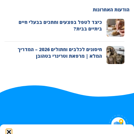
הודעות האחרונות
כיצד לטפל בפצעים וחתכים בבעלי חיים
ביתיים בבית?
חיסונים לכלבים וחתולים 2026 – המדריך
המלא | מרפאת וטרינרי בטהובן