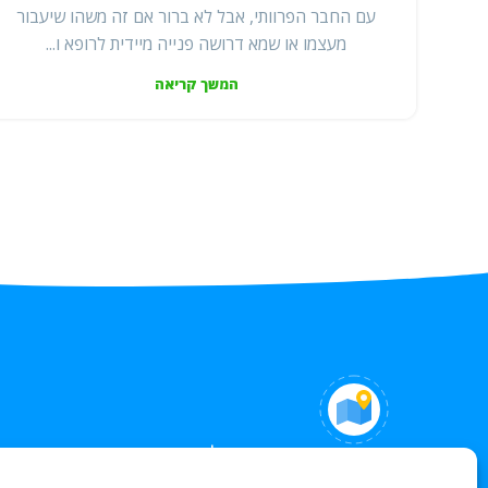
עם החבר הפרוותי, אבל לא ברור אם זה משהו שיעבור
מעצמו או שמא דרושה פנייה מיידית לרופא ו...
המשך קריאה
איך למצוא אותנו