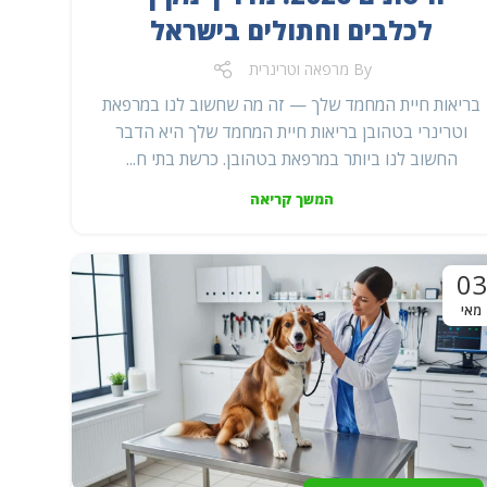
לכלבים וחתולים בישראל
By
מרפאה וטרינרית
בריאות חיית המחמד שלך — זה מה שחשוב לנו במרפאת
וטרינרי בטהובן בריאות חיית המחמד שלך היא הדבר
החשוב לנו ביותר במרפאת בטהובן. כרשת בתי ח...
המשך קריאה
03
מאי