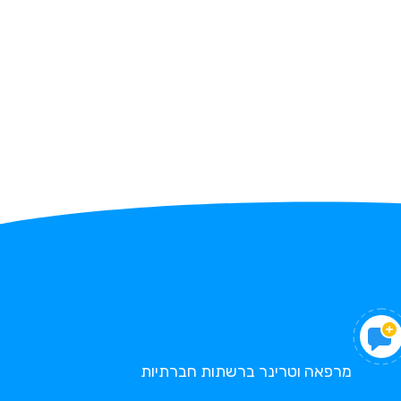
מרפאה וטרינר ברשתות חברתיות