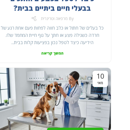
בבעלי חיים ביתיים בבית?
By
מרפאה וטרינרית
כל בעלים של חתול או כלב חווה לפחות פעם אחת רגע של
חרדה כשגילה פצע או חתך על גוף חיית המחמד שלו.
הידיעה כיצד לטפל נכון בפציעות קלות בבית...
המשך קריאה
10
מאי