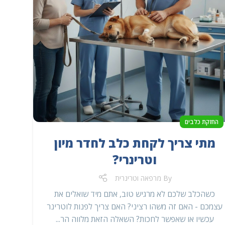
החזקת כלבים
מתי צריך לקחת כלב לחדר מיון
וטרינרי?
By
מרפאה וטרינרית
כשהכלב שלכם לא מרגיש טוב, אתם מיד שואלים את
עצמכם - האם זה משהו רציני? האם צריך לפנות לוטרינר
עכשיו או שאפשר לחכות? השאלה הזאת מלווה הר...