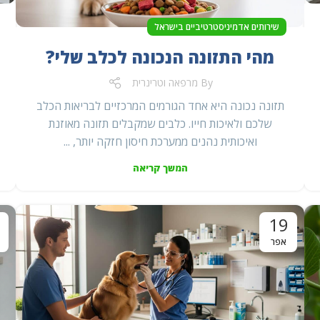
שירותים אדמיניסטרטיביים בישראל
מהי התזונה הנכונה לכלב שלי?
By
מרפאה וטרינרית
תזונה נכונה היא אחד הגורמים המרכזיים לבריאות הכלב
שלכם ולאיכות חייו. כלבים שמקבלים תזונה מאוזנת
ואיכותית נהנים ממערכת חיסון חזקה יותר, ...
המשך קריאה
19
אפר