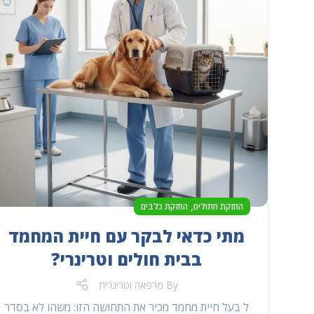
,
החזקת חתולים
החזקת כלבים
מתי כדאי לבקר עם חיית המחמד
בבית חולים וטרינרי?
By
מרפאה וטרינרית
ל בעל חיית מחמד מכיר את התחושה הזו: משהו לא בסדר