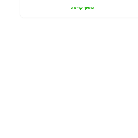
המשך קריאה