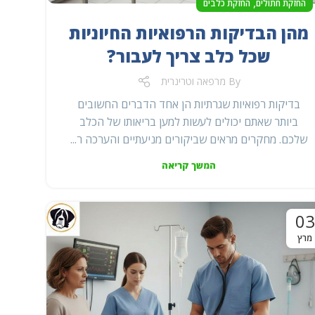
,
החזקת חתולים
החזקת כלבים
מהן הבדיקות הרפואיות החיוניות
שכל כלב צריך לעבור?
By
מרפאה וטרינרית
בדיקות רפואיות שגרתיות הן אחד הדברים החשובים
ביותר שאתם יכולים לעשות למען בריאותו של הכלב
שלכם. מחקרים מראים שביקורים מניעתיים והערכה ר...
המשך קריאה
03
מרץ